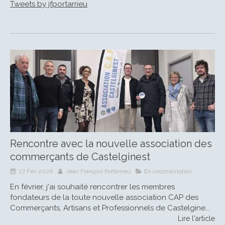
Tweets by jfportarrieu
Rencontre avec la nouvelle association des
commerçants de Castelginest
27 Fév 2026
Jean François Portarrieu
En circonscription
En février, j'ai souhaité rencontrer les membres
fondateurs de la toute nouvelle association CAP des
Commerçants, Artisans et Professionnels de Castelgine...
Lire l'article