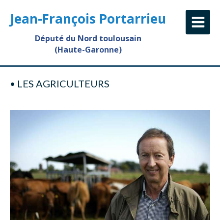
Jean-François Portarrieu
Député du Nord toulousain
(Haute-Garonne)
• LES AGRICULTEURS