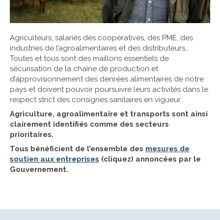
Agriculteurs, salariés des coopératives, des PME, des
industries de l’agroalimentaires et des distributeurs…
Toutes et tous sont des maillons essentiels de
sécurisation de la chaîne de production et
d’approvisionnement des denrées alimentaires de notre
pays et doivent pouvoir poursuivre leurs activités dans le
respect strict des consignes sanitaires en vigueur.
Agriculture, agroalimentaire et transports sont ainsi
clairement identifiés comme des secteurs
prioritaires.
Tous bénéficient de l’ensemble des
mesures de
soutien aux entreprises
(cliquez) annoncées par le
Gouvernement.