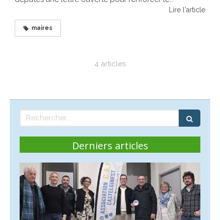
Lire l'article
maires
4 articles
Rechercher
Derniers articles