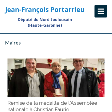
Jean-François Portarrieu
Député du Nord toulousain
(Haute-Garonne)
Maires
Remise de la médaille de l'Assemblée
nationale à Christian Faurie