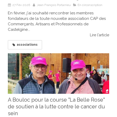
27 Fév 2026
Jean François Portarrieu
En circonscription
En février, j'ai souhaité rencontrer les membres
fondateurs de la toute nouvelle association CAP des
Commerçants, Artisans et Professionnels de
Castelgine...
Lire l'article
associations
A Bouloc pour la course "La Belle Rose"
de soutien à la lutte contre le cancer du
sein