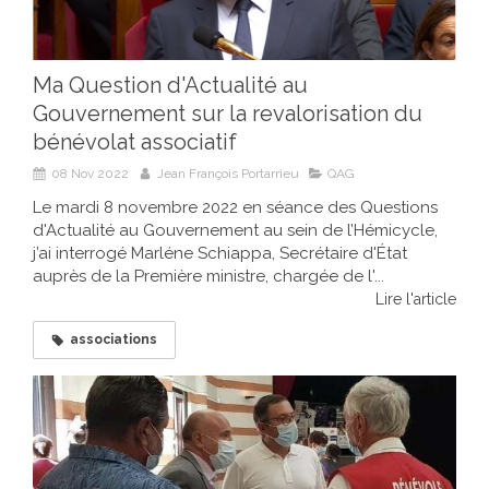
Ma Question d'Actualité au
Gouvernement sur la revalorisation du
bénévolat associatif
08 Nov 2022
Jean François Portarrieu
QAG
Le mardi 8 novembre 2022 en séance des Questions
d'Actualité au Gouvernement au sein de l’Hémicycle,
j’ai interrogé Marléne Schiappa, Secrétaire d'État
auprès de la Première ministre, chargée de l'...
Lire l'article
associations