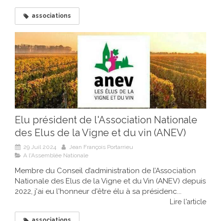
associations
Elu président de l'Association Nationale
des Elus de la Vigne et du vin (ANEV)
29 Juil 2024
Jean François Portarrieu
A l'Assemblée Nationale
Membre du Conseil d’administration de l’Association
Nationale des Elus de la Vigne et du Vin (ANEV) depuis
2022, j'ai eu l'honneur d'être élu à sa présidenc...
Lire l'article
associations