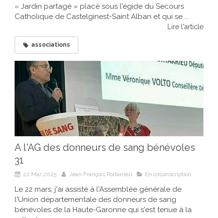
« Jardin partagé » placé sous l'égide du Secours
Catholique de Castelginest-Saint Alban et qui se ...
Lire l'article
associations
A l'AG des donneurs de sang bénévoles
31
22 Mar 2025
Jean François Portarrieu
En circonscription
Le 22 mars, j'ai assisté à l'Assemblée générale de
l'Union départementale des donneurs de sang
bénévoles de la Haute-Garonne qui s'est tenue à la