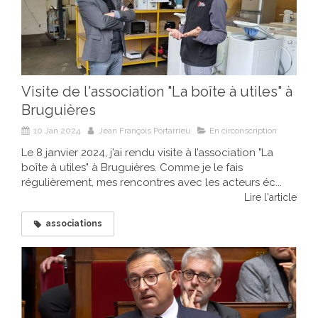
Visite de l'association "La boîte à utiles" à
Bruguières
10 Jan 2024
Jean François Portarrieu
En circonscription
Le 8 janvier 2024, j’ai rendu visite à l’association "La
boîte à utiles" à Bruguières. Comme je le fais
régulièrement, mes rencontres avec les acteurs éc...
Lire l'article
associations