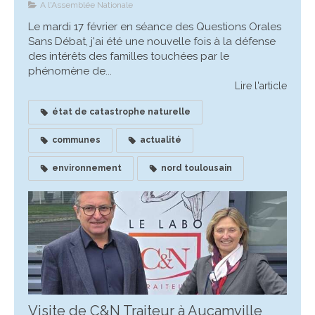
A l'Assemblée Nationale
Le mardi 17 février en séance des Questions Orales
Sans Débat, j'ai été une nouvelle fois à la défense
des intérêts des familles touchées par le
phénomène de...
Lire l'article
état de catastrophe naturelle
communes
actualité
environnement
nord toulousain
Visite de C&N Traiteur à Aucamville