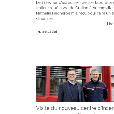
Le 13 février, c'est au sein de son laboratoir
traiteur situé zone de Gratian à Aucamville
Nathalie Faidherbe m'a reçu pour faire un t
d'horizon...
Lire 
actualité
Visite du nouveau centre d'ince