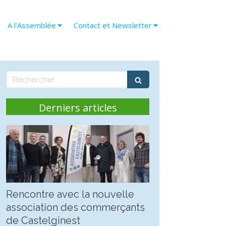
A l'Assemblée
Contact et Newsletter
Rechercher
Derniers articles
Rencontre avec la nouvelle
association des commerçants
de Castelginest