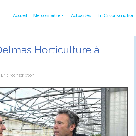
Accueil
Me connaître
Actualités
En Circonscription
Delmas Horticulture à
En circonscription