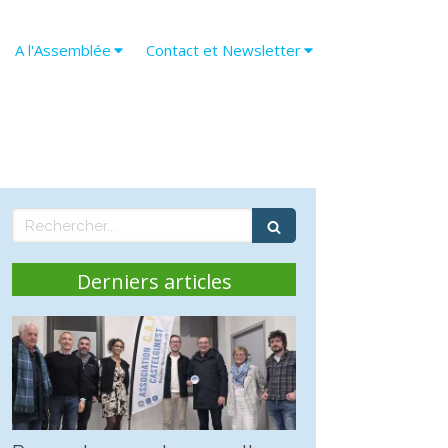
A l'Assemblée
Contact et Newsletter
Rechercher
Derniers articles