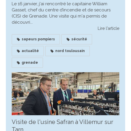
Le 16 janvier, j'ai rencontré le capitaine William
Gasset, chef du centre d’incendie et de secours
(CIS) de Grenade. Une visite qui m'a permis de
découvri...
Lire l'article
sapeurs pompiers
sécurité
actualité
nord toulousain
grenade
Visite de l'usine Safran à Villemur sur
Tarn