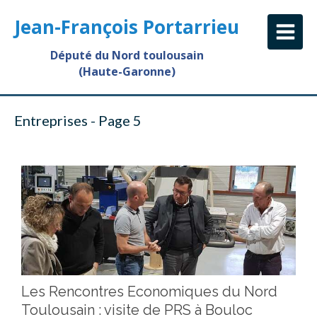
Jean-François Portarrieu
Député du Nord toulousain
(Haute-Garonne)
Entreprises - Page 5
Les Rencontres Economiques du Nord
Toulousain : visite de PRS à Bouloc