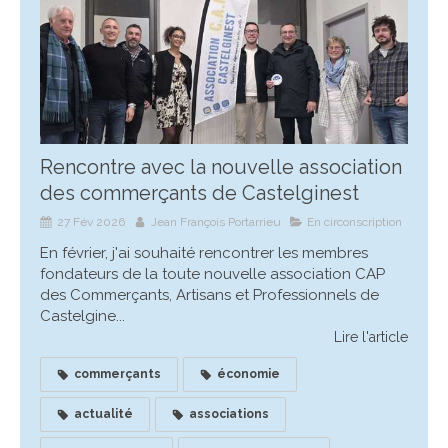
Rencontre avec la nouvelle association
des commerçants de Castelginest
27 Fév 2026
Jean François Portarrieu
En circonscription
En février, j'ai souhaité rencontrer les membres
fondateurs de la toute nouvelle association CAP
des Commerçants, Artisans et Professionnels de
Castelgine...
Lire l'article
commerçants
économie
actualité
associations