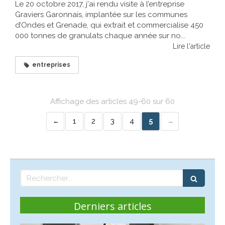
Le 20 octobre 2017, j'ai rendu visite à l’entreprise
Graviers Garonnais, implantée sur les communes
d’Ondes et Grenade, qui extrait et commercialise 450
000 tonnes de granulats chaque année sur no...
Lire l'article
entreprises
Affichage des articles 49-60 sur 60
1
2
3
4
5
Rechercher
Derniers articles