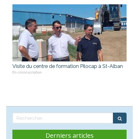
Visite du centre de formation Pilocap à St-Alban
En circonscription
Rechercher
Derniers articles