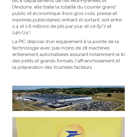
les 8 départements de l'ex Midi-Pyrénées et
l'Andorre, elle traite la totalité du courrier grand
public et économique (hors gros colis, presse et
imprimés publicitaires) entrant et sortant, soit entre
2.4 et 2.6 millions de plis par jour, et ce 6j/7 et
24h/24 !
La PIC dispose d'un équipement à la pointe de la
technologie avec pas moins de 28 machines
entièrement automatisées assurant notamment le tri
des petits et grands formats, l'affranchissement et
la préparation des tournées facteurs.