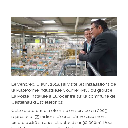
Le vendredi 6 avril 2018, j'ai visité les installations de
la Plateforme Industrielle Courrier (PIC) du groupe
La Poste, installée à Eurocentre sur la commune de
Castelnau d'Estrétefonds.
Cette plateforme a été mise en service en 2009,
représente 55 millions d'euros d'investissement,
emploie 460 salariés et s'étend sur 30 000m², Pour