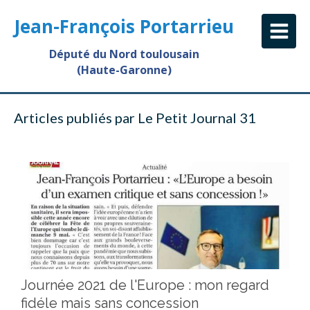
Jean-François Portarrieu
Député du Nord toulousain
(Haute-Garonne)
Articles publiés par Le Petit Journal 31
Journée 2021 de l'Europe : mon regard
fidéle mais sans concession