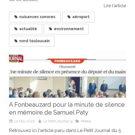
Lire l'article
nuisances sonores
aéroport
actualité
environnement
nord toulousain
A Fonbeauzard pour la minute de silence
en mémoire de Samuel Paty
10 Nov 2020
Le Petit Journal 31
Média
Retrouvez ici l'article paru dans Le Petit Journal du 5