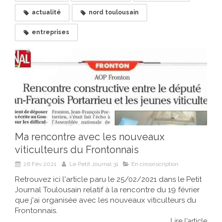
actualité
nord toulousain
entreprises
Ma rencontre avec les nouveaux
viticulteurs du Frontonnais
26 Fév 2021
Le Petit Journal 31
En circonscription
Retrouvez ici l'article paru le 25/02/2021 dans le Petit
Journal Toulousain relatif à la rencontre du 19 février
que j'ai organisée avec les nouveaux viticulteurs du
Frontonnais.
Lire l'article