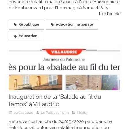
novembre relatif à ma présence à l'école Buissonnière
de Fonbeauzard pour l'hommage à Samuel Paty.
Lire l'article
République
éducation nationale
éducation
Inauguration de la "Balade au fil du
temps" à Villaudric
02 Oct 2020
Le Petit Journal 31
Média
Retrouvez ici l'article du 24/09/2020 paru dans Le
Petit Journal toulousain relatif à l'inauguration du