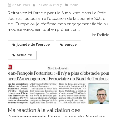
06 Mai 2021
Le Petit Journal 31
Média
Retrouvez ici l'article paru le 6 mai 2021 dans Le Petit
Journal Toulousain à l'occasion de la Journée 2021 d
de l'Europe où je réaffirme mon engagement fidèle au
modèle européen tout en prônant un...
Lire l'article
journée de l'europe
europe
actualité
Ma réaction à la validation des