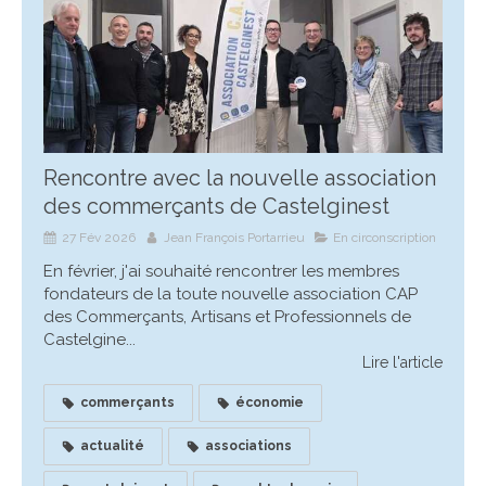
Rencontre avec la nouvelle association
des commerçants de Castelginest
27 Fév 2026
Jean François Portarrieu
En circonscription
En février, j'ai souhaité rencontrer les membres
fondateurs de la toute nouvelle association CAP
des Commerçants, Artisans et Professionnels de
Castelgine...
Lire l'article
commerçants
économie
actualité
associations