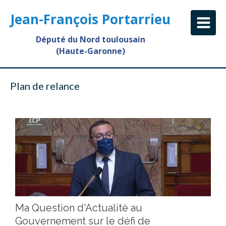
Jean-François Portarrieu
Député du Nord toulousain
(Haute-Garonne)
Plan de relance
Ma Question d'Actualité au
Gouvernement sur le défi de