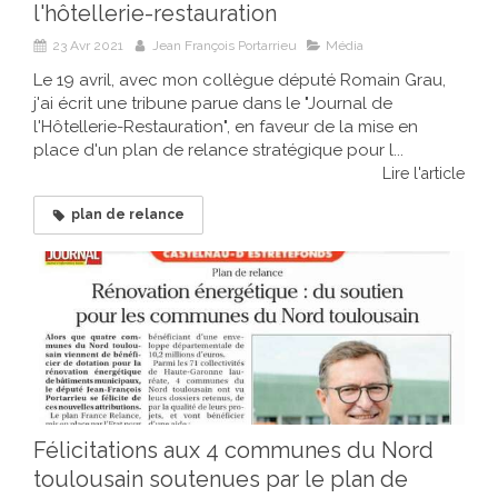
l'hôtellerie-restauration
23 Avr 2021
Jean François Portarrieu
Média
Le 19 avril, avec mon collègue député Romain Grau,
j'ai écrit une tribune parue dans le "Journal de
l'Hôtellerie-Restauration", en faveur de la mise en
place d'un plan de relance stratégique pour l...
Lire l'article
plan de relance
Félicitations aux 4 communes du Nord
toulousain soutenues par le plan de