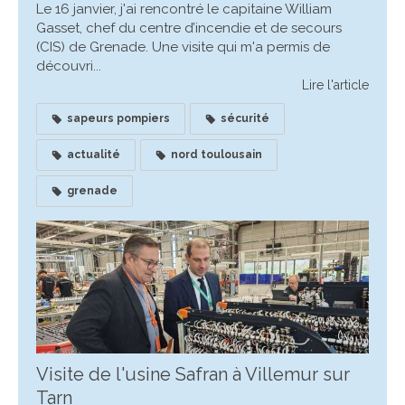
Le 16 janvier, j'ai rencontré le capitaine William
Gasset, chef du centre d’incendie et de secours
(CIS) de Grenade. Une visite qui m'a permis de
découvri...
Lire l'article
sapeurs pompiers
sécurité
actualité
nord toulousain
grenade
Visite de l'usine Safran à Villemur sur
Tarn