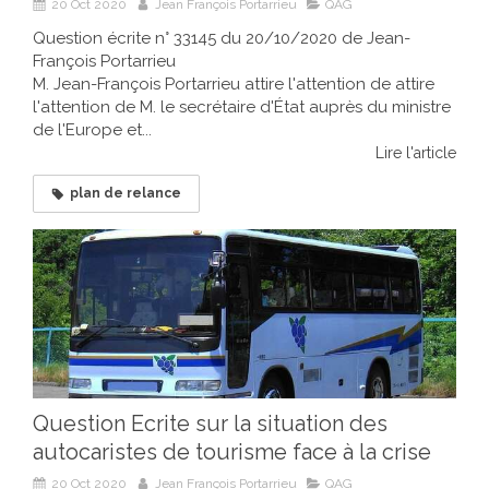
20 Oct 2020
Jean François Portarrieu
QAG
Question écrite n° 33145 du 20/10/2020 de Jean-
François Portarrieu
M. Jean-François Portarrieu attire l'attention de attire
l'attention de M. le secrétaire d'État auprès du ministre
de l'Europe et...
Lire l'article
plan de relance
Question Ecrite sur la situation des
autocaristes de tourisme face à la crise
20 Oct 2020
Jean François Portarrieu
QAG