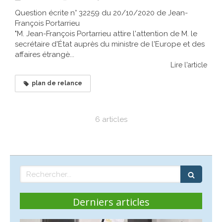
Question écrite n° 32259 du 20/10/2020 de Jean-
François Portarrieu
"M. Jean-François Portarrieu attire l'attention de M. le
secrétaire d'État auprès du ministre de l'Europe et des
affaires étrangè...
Lire l'article
plan de relance
6 articles
Rechercher
Derniers articles