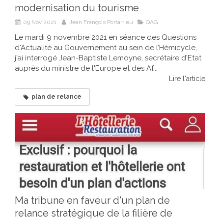
modernisation du tourisme
09 Nov 2021
Jean François Portarrieu
QAG
Le mardi 9 novembre 2021 en séance des Questions
d'Actualité au Gouvernement au sein de l’Hémicycle,
j’ai interrogé Jean-Baptiste Lemoyne, secrétaire d'Etat
auprès du ministre de l'Europe et des Af...
Lire l'article
plan de relance
Ma tribune en faveur d'un plan de
relance stratégique de la filière de