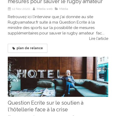
mesures pour sauver le rugby amateur
12 Nov 2020
Media web
Média
Retrouvez ici l'interview que j'ai donnée au site
Rugbyamateur.fr suite à ma Question Ecrite à la
ministre des sports sur la possibilité de mesures
supplémentaires pour sauver le rugby amateur fac...
Lire l'article
plan de relance
Question Ecrite sur le soutien à
l'hôtellerie face à la crise