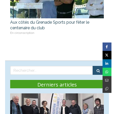
Aux côtés du Grenade Sports pour fêter le
centenaire du club
En circonscription
Rechercher
Derniers articles