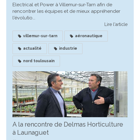
Electrical et Power à Villemur-sur-Tarn afin de
rencontrer les équipes et de mieux appréhender
l'évolutio...
Lire l'article
villemur-sur-tarn
aéronautique
actualité
industrie
nord toulousain
A la rencontre de Delmas Horticulture
à Launaguet