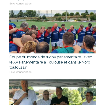
En circonscription
Coupe du monde de rugby parlementaire : avec
le XV Parlementaire à Toulouse et dans le Nord
toulousain
En circonscription