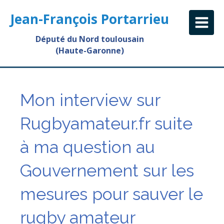
Jean-François Portarrieu
Député du Nord toulousain
(Haute-Garonne)
Mon interview sur
Rugbyamateur.fr suite
à ma question au
Gouvernement sur les
mesures pour sauver le
rugby amateur