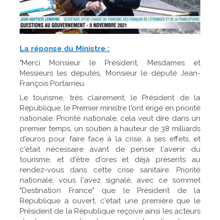
La réponse du Ministre :
"Merci Monsieur le Président, Mesdames et
Messieurs les députés, Monsieur le député Jean-
François Portarrieu.
Le tourisme, très clairement, le Président de la
République, le Premier ministre l'ont érigé en priorité
nationale. Priorité nationale, cela veut dire dans un
premier temps, un soutien à hauteur de 38 milliards
d'euros pour faire face à la crise, à ses effets, et
c'était nécessaire avant de penser l'avenir du
tourisme, et d'être d'ores et déjà présents au
rendez-vous dans cette crise sanitaire. Priorité
nationale, vous l'avez signalé, avec ce sommet
"Destination France" que le Président de la
République a ouvert, c'était une première que le
Président de la République reçoive ainsi les acteurs