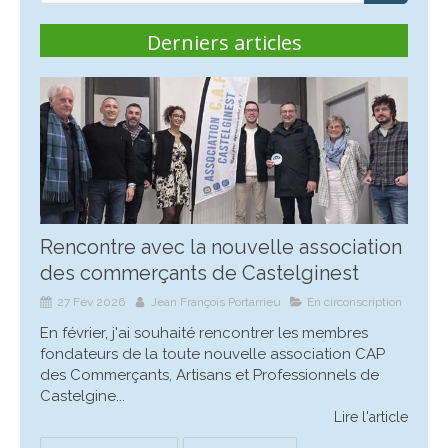
Derniers articles
Rencontre avec la nouvelle association
des commerçants de Castelginest
27 Fév 2026
Jean François Portarrieu
En circonscription
En février, j'ai souhaité rencontrer les membres
fondateurs de la toute nouvelle association CAP
des Commerçants, Artisans et Professionnels de
Castelgine...
Lire l'article