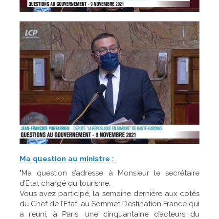
Ma question au ministre :
"Ma question s’adresse à Monsieur le secrétaire
d’Etat chargé du tourisme.
Vous avez participé, la semaine dernière aux cotés
du Chef de l’Etat, au Sommet Destination France qui
a réuni, à Paris, une cinquantaine d’acteurs du