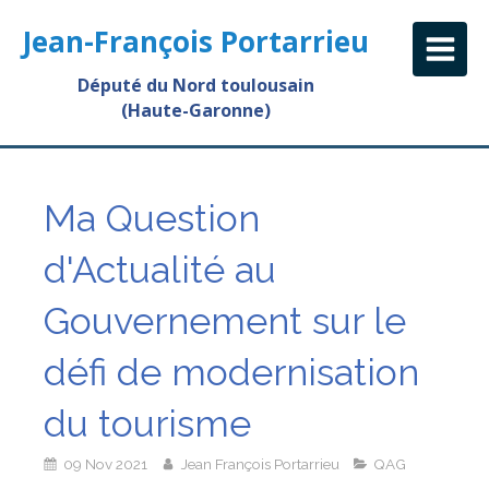
Jean-François Portarrieu
Député du Nord toulousain
(Haute-Garonne)
Ma Question
d'Actualité au
Gouvernement sur le
défi de modernisation
du tourisme
09 Nov 2021
Jean François Portarrieu
QAG