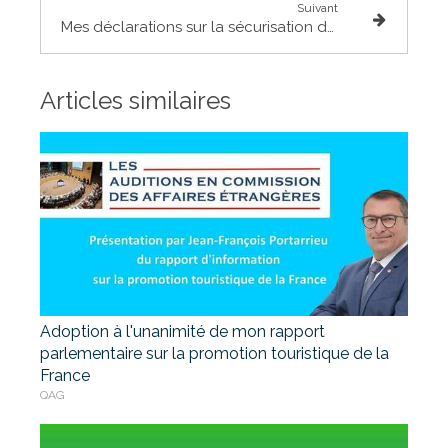
Suivant
Mes déclarations sur la sécurisation des ponts
Articles similaires
Adoption à l'unanimité de mon rapport
parlementaire sur la promotion touristique de la
France
QAG