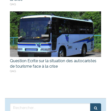
QAG
Question Ecrite sur la situation des autocaristes
de tourisme face à la crise
QAG
Rechercher