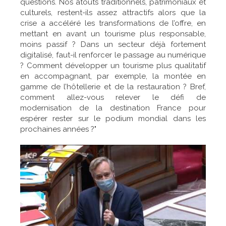
questions. Nos atouts traditionnels, patrimoniaux et
culturels, restent-ils assez attractifs alors que la
crise a accéléré les transformations de l’offre, en
mettant en avant un tourisme plus responsable,
moins passif ? Dans un secteur déjà fortement
digitalisé, faut-il renforcer le passage au numérique
? Comment développer un tourisme plus qualitatif
en accompagnant, par exemple, la montée en
gamme de l’hôtellerie et de la restauration ? Bref,
comment allez-vous relever le défi de
modernisation de la destination France pour
espérer rester sur le podium mondial dans les
prochaines années ?"