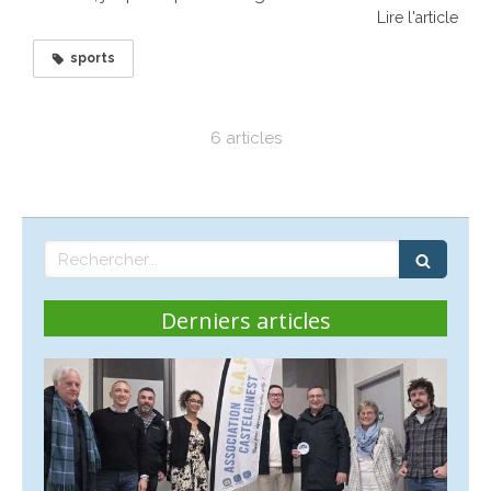
Lire l'article
sports
6 articles
Rechercher
Derniers articles