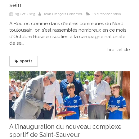
sein
05 Oct 2025
Jean François Portarrieu
En circonscription
À Bouloc comme dans d’autres communes du Nord
toulousain, on s'est rassemblés nombreux en ce mois
d'Octobre Rose en soutien à la campagne nationale
de se...
Lire l'article
sports
A l'inauguration du nouveau complexe
sportif de Saint-Sauveur