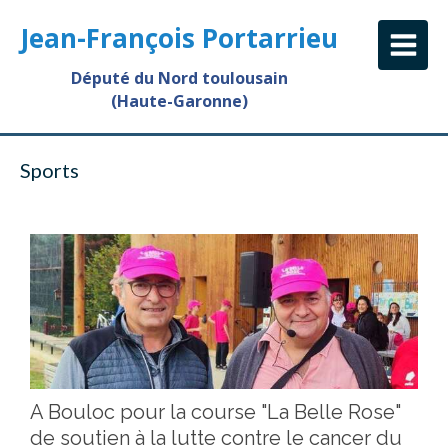
Jean-François Portarrieu
Député du Nord toulousain
(Haute-Garonne)
Sports
A Bouloc pour la course "La Belle Rose"
de soutien à la lutte contre le cancer du