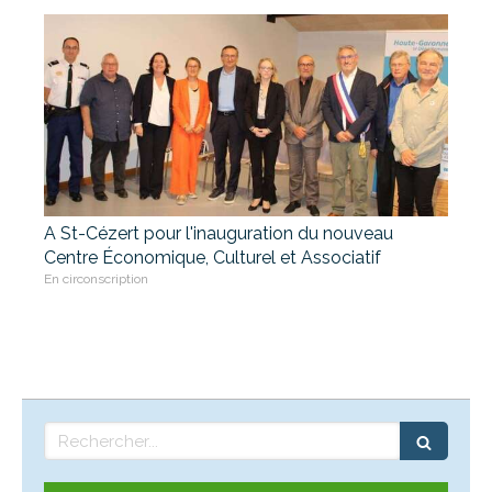
A St-Cézert pour l'inauguration du nouveau
Centre Économique, Culturel et Associatif
En circonscription
Rechercher