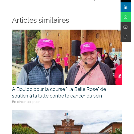
Articles similaires
A Bouloc pour la course "La Belle Rose" de
soutien à la lutte contre le cancer du sein
En circonscription