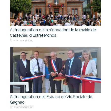
A l'inauguration de la rénovation de la mairie de
Castelnau d'Estrétefonds
En circonscription
A l'inauguration de l'Espace de Vie Sociale de
Gagnac
En circonscription