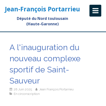
Jean-François Portarrieu
Député du Nord toulousain
(Haute-Garonne)
A l'inauguration du
nouveau complexe
sportif de Saint-
Sauveur
28 Juin 2025
Jean François Portarrieu
En circonscription