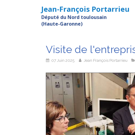
Jean-François Portarrieu
Député du Nord toulousain
(Haute-Garonne)
Visite de l'entrepr
07 Juin 2025
Jean François Portarrieu