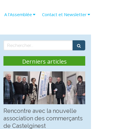
A l'Assemblée
Contact et Newsletter
Rechercher
Derniers articles
Rencontre avec la nouvelle
association des commerçants
de Castelginest