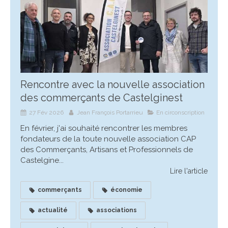
Rencontre avec la nouvelle association
des commerçants de Castelginest
27 Fév 2026
Jean François Portarrieu
En circonscription
En février, j'ai souhaité rencontrer les membres
fondateurs de la toute nouvelle association CAP
des Commerçants, Artisans et Professionnels de
Castelgine...
Lire l'article
commerçants
économie
actualité
associations