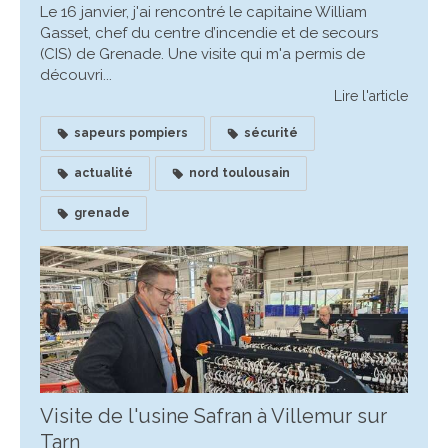
Le 16 janvier, j'ai rencontré le capitaine William
Gasset, chef du centre d’incendie et de secours
(CIS) de Grenade. Une visite qui m'a permis de
découvri...
Lire l'article
sapeurs pompiers
sécurité
actualité
nord toulousain
grenade
Visite de l'usine Safran à Villemur sur
Tarn