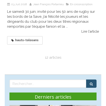
03 Juil 2018
Jean François Portarrieu
En circonscription
Le samedi 30 juin, invité pour les 50 ans de rugby sur
les bords de la Save, j’ai félicité les joueurs et les
dirigeants du club pour les deux titres régionaux
remportés par l’équipe fanion et la ...
Lire l'article
hauts-tolosans
12 articles
Rechercher
Derniers articles