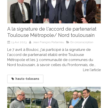
A la signature de l'accord de partenariat
Toulouse Métropole/ Nord toulousain
13 Avr 2023
Jean François Portarrieu
En circonscription
Le 7 avril à Bouloc, j'ai participé à la signature de
l'accord de partenariat établi entre Toulouse
Métropole et les 3 communauté de communes du
Nord toulousain, à savoir celles du Frontonnais, de...
Lire l'article
hauts-tolosans