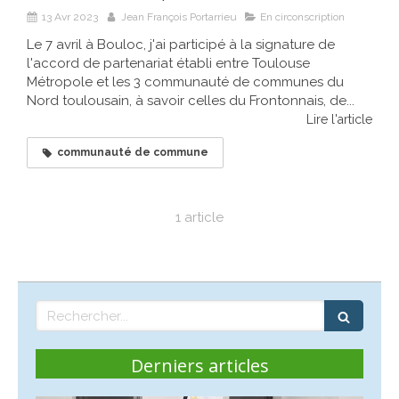
13 Avr 2023
Jean François Portarrieu
En circonscription
Le 7 avril à Bouloc, j'ai participé à la signature de
l'accord de partenariat établi entre Toulouse
Métropole et les 3 communauté de communes du
Nord toulousain, à savoir celles du Frontonnais, de...
Lire l'article
communauté de commune
1 article
Rechercher
Derniers articles