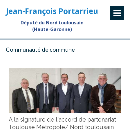
Jean-François Portarrieu
Député du Nord toulousain
(Haute-Garonne)
Communauté de commune
A la signature de l'accord de partenariat
Toulouse Métropole/ Nord toulousain