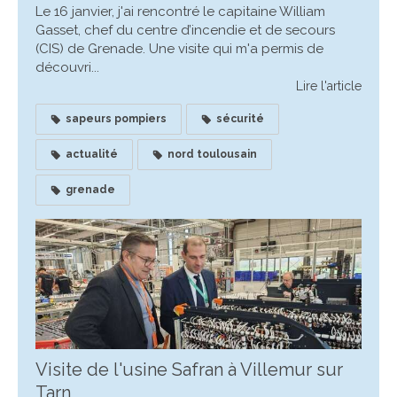
Le 16 janvier, j'ai rencontré le capitaine William
Gasset, chef du centre d’incendie et de secours
(CIS) de Grenade. Une visite qui m'a permis de
découvri...
Lire l'article
sapeurs pompiers
sécurité
actualité
nord toulousain
grenade
Visite de l'usine Safran à Villemur sur
Tarn