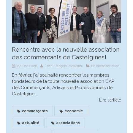
Rencontre avec la nouvelle association
des commerçants de Castelginest
27 Fév 2026
Jean François Portarrieu
En circonscription
En février, j'ai souhaité rencontrer les membres
fondateurs de la toute nouvelle association CAP
des Commerçants, Artisans et Professionnels de
Castelgine...
Lire l'article
commerçants
économie
actualité
associations