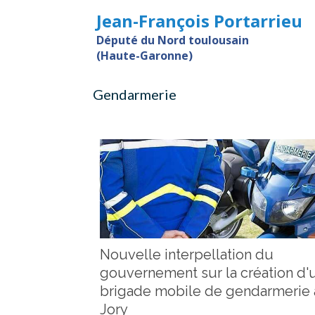
Jean-François Portarrieu
Député du Nord toulousain
(Haute-Garonne)
Gendarmerie
Nouvelle interpellation du
gouvernement sur la création d'
brigade mobile de gendarmerie 
Jory