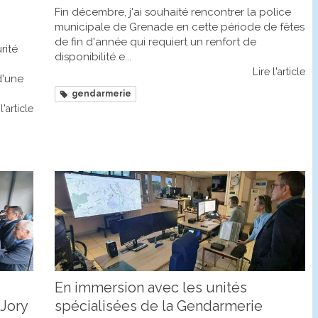
Fin décembre, j'ai souhaité rencontrer la police
municipale de Grenade en cette période de fêtes
de fin d'année qui requiert un renfort de
rité
disponibilité e...
Lire l'article
d'une
gendarmerie
l'article
En immersion avec les unités
Jory
spécialisées de la Gendarmerie