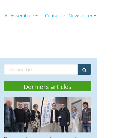
A l'Assemblée
Contact et Newsletter
Rechercher
Derniers articles