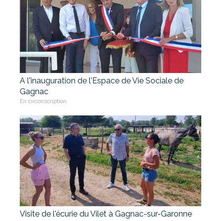
A l'inauguration de l'Espace de Vie Sociale de
Gagnac
En circonscription
Visite de l'écurie du Vilet à Gagnac-sur-Garonne