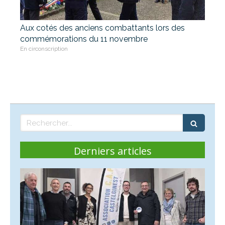
Aux cotés des anciens combattants lors des
commémorations du 11 novembre
En circonscription
Rechercher
Derniers articles