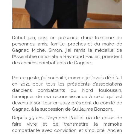
Début juin, c’est en présence d’une trentaine de
personnes, amis, famille, proches et du maire de
Gagnac Michel Simon, j'ai remis la médaille de
l’Assemblée nationale à Raymond Pauliat, président
des anciens combattants de Gagnac.
Par ce geste, j'ai souhaité, comme je l'avais déjà fait
en 2021 pour tous les présidents d’associations
d’anciens combattants du Nord toulousain,
témoigner de ma reconnaissance à celui qui est
devenu à son tour en 2022 président du comité de
Gagnac, à la succession de Guillaume Bonzom.
Depuis 35 ans, Raymond Pauliat n’a de cesse de
faire vivre et de transmettre la mémoire
combattante avec conviction et simplicité. Ancien