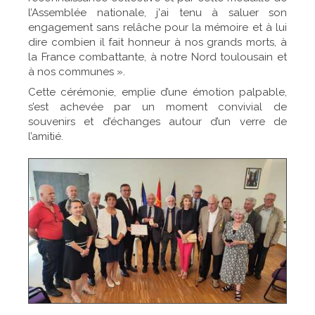
l’Assemblée nationale, j'ai tenu à saluer son
engagement sans relâche pour la mémoire et à lui
dire combien il fait honneur à nos grands morts, à
la France combattante, à notre Nord toulousain et
à nos communes ».
Cette cérémonie, emplie d’une émotion palpable,
s’est achevée par un moment convivial de
souvenirs et d’échanges autour d’un verre de
l’amitié.