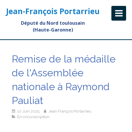
Jean-François Portarrieu
Député du Nord toulousain
(Haute-Garonne)
Remise de la médaille
de l'Assemblée
nationale à Raymond
Pauliat
10 Juin 2025
Jean François Portarrieu
En circonscription