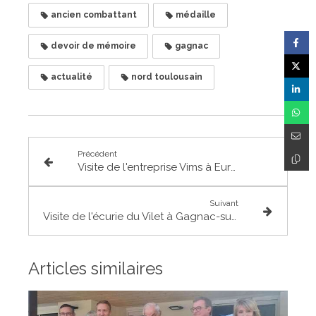
ancien combattant
médaille
devoir de mémoire
gagnac
actualité
nord toulousain
Précédent
Visite de l'entreprise Vims à Eurocentre
Suivant
Visite de l'écurie du Vilet à Gagnac-sur-Garonne
Articles similaires