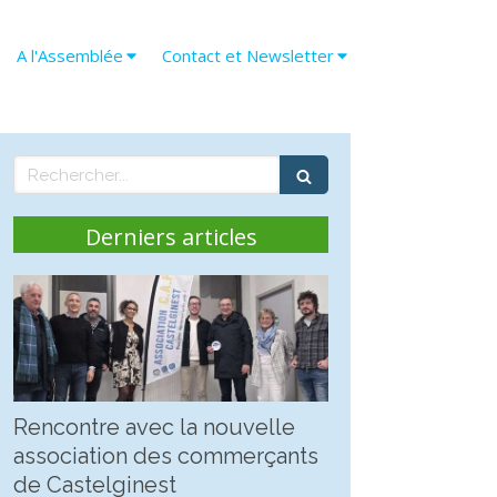
A l'Assemblée
Contact et Newsletter
Rechercher
Derniers articles
Rencontre avec la nouvelle
association des commerçants
de Castelginest