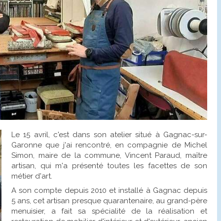
Le 15 avril, c'est dans son atelier situé à Gagnac-sur-
Garonne que j'ai rencontré, en compagnie de Michel
Simon, maire de la commune, Vincent Paraud, maître
artisan, qui m'a présenté toutes les facettes de son
métier d'art.
A son compte depuis 2010 et installé à Gagnac depuis
5 ans, cet artisan presque quarantenaire, au grand-père
menuisier, a fait sa spécialité de la réalisation et