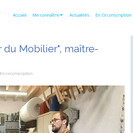
Accueil
Me connaître
Actualités
En Circonscription
r du Mobilier", maître-
En circonscription