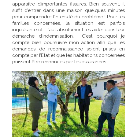
apparaître d’importantes fissures. Bien souvent, il
suffit d’entrer dans une maison quelques minutes
pour comprendre l’intensité du problème ! Pour les
familles concernées, la situation est parfois
inquiétante et il faut absolument les aider dans leur
démarche d’indemnisation. C'est pourquoi je
compte bien poursuivre mon action afin que les
demandes de reconnaissance soient prises en
compte par l’Etat et que les habitations concernées
puissent être reconnues par les assurances.