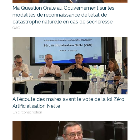
Ma Question Orale au Gouvernement sur les
modalités de reconnaissance de l'état de
catastrophe naturelle en cas de sécheresse
QAG
A l'écoute des maires avant le vote de la loi Zéro
Artificialisation Nette
En circonscription