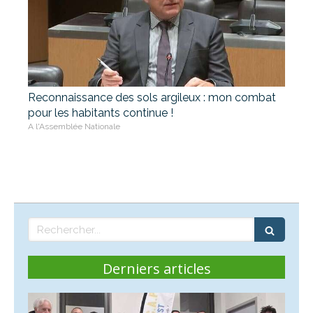
Reconnaissance des sols argileux : mon combat
pour les habitants continue !
A l'Assemblée Nationale
Rechercher
Derniers articles