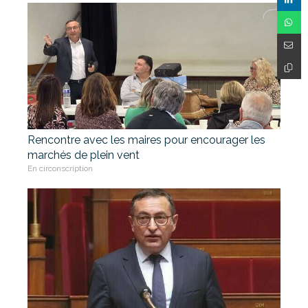
Rencontre avec les maires pour encourager les
marchés de plein vent
En circonscription