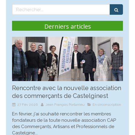
Rechercher
Derniers articles
Rencontre avec la nouvelle association
des commerçants de Castelginest
27 Fév 2026
Jean François Portarrieu
En circonscription
En février, j'ai souhaité rencontrer les membres
fondateurs de la toute nouvelle association CAP
des Commerçants, Artisans et Professionnels de
Castelgine...