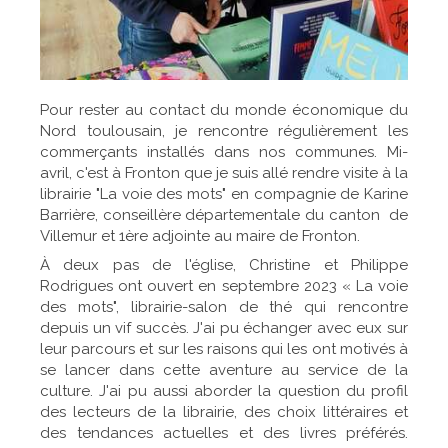
Pour rester au contact du monde économique du
Nord toulousain, je rencontre régulièrement les
commerçants installés dans nos communes. Mi-
avril, c'est à Fronton que je suis allé rendre visite à la
librairie "La voie des mots" en compagnie de Karine
Barrière, conseillère départementale du canton de
Villemur et 1ère adjointe au maire de Fronton.
À deux pas de l'église, Christine et Philippe
Rodrigues ont ouvert en septembre 2023 « La voie
des mots", librairie-salon de thé qui rencontre
depuis un vif succès. J'ai pu échanger avec eux sur
leur parcours et sur les raisons qui les ont motivés à
se lancer dans cette aventure au service de la
culture. J'ai pu aussi aborder la question du profil
des lecteurs de la librairie, des choix littéraires et
des tendances actuelles et des livres préférés.