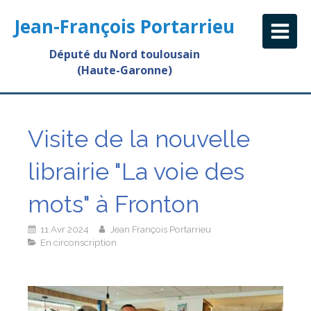
Jean-François Portarrieu
Député du Nord toulousain
(Haute-Garonne)
Visite de la nouvelle
librairie "La voie des
mots" à Fronton
11 Avr 2024
Jean François Portarrieu
En circonscription