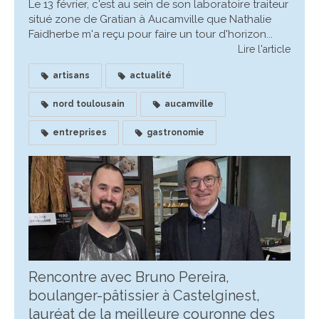
Le 13 février, c'est au sein de son laboratoire traiteur
situé zone de Gratian à Aucamville que Nathalie
Faidherbe m'a reçu pour faire un tour d'horizon...
Lire l'article
artisans
actualité
nord toulousain
aucamville
entreprises
gastronomie
Rencontre avec Bruno Pereira,
boulanger-pâtissier à Castelginest,
lauréat de la meilleure couronne des