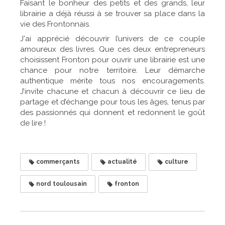
Faisant le bonheur des petits et des grands, leur
librairie a déjà réussi à se trouver sa place dans la
vie des Frontonnais.
J'ai apprécié découvrir l’univers de ce couple
amoureux des livres. Que ces deux entrepreneurs
choisissent Fronton pour ouvrir une librairie est une
chance pour notre territoire. Leur démarche
authentique mérite tous nos encouragements.
J’invite chacune et chacun à découvrir ce lieu de
partage et d’échange pour tous les âges, tenus par
des passionnés qui donnent et redonnent le goût
de lire !
commerçants
actualité
culture
nord toulousain
fronton