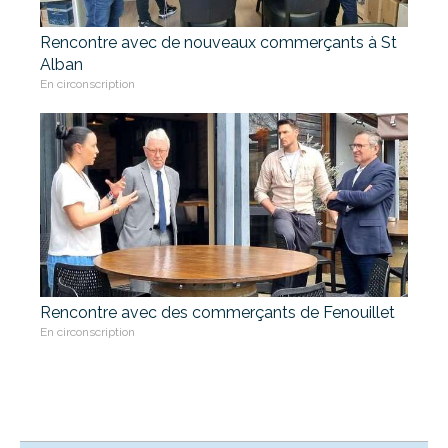
Rencontre avec de nouveaux commerçants à St
Alban
En circonscription
Rencontre avec des commerçants de Fenouillet
En circonscription