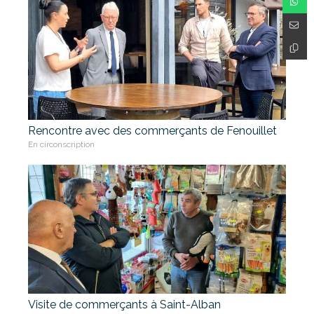
Rencontre avec des commerçants de Fenouillet
En circonscription
Visite de commerçants à Saint-Alban