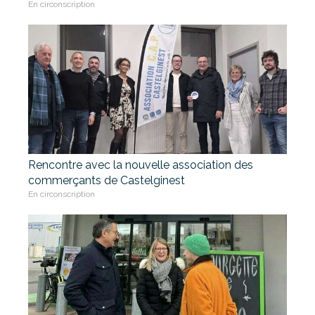
En circonscription
Rencontre avec la nouvelle association des
commerçants de Castelginest
En circonscription