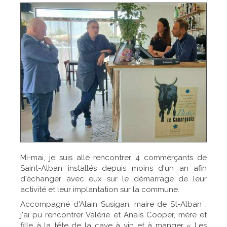
Mi-mai, je suis allé rencontrer 4 commerçants de
Saint-Alban installés depuis moins d'un an afin
d'échanger avec eux sur le démarrage de leur
activité et leur implantation sur la commune.
Accompagné d'Alain Susigan, maire de St-Alban ,
j'ai pu rencontrer Valérie et Anaïs Cooper, mère et
fille à la tête de la cave à vin et à manger « Les