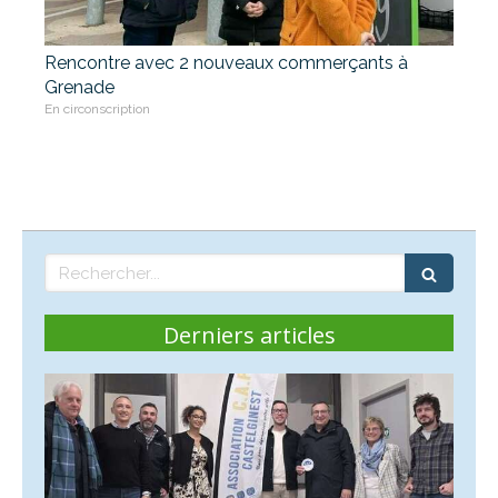
Rencontre avec 2 nouveaux commerçants à
Grenade
En circonscription
Rechercher
Derniers articles