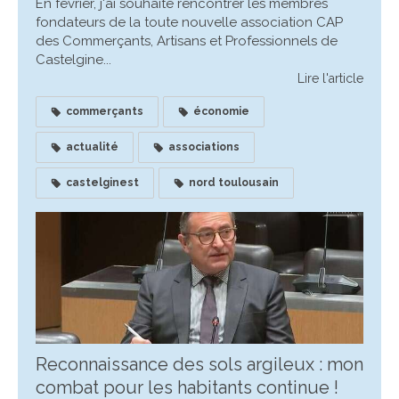
En février, j'ai souhaité rencontrer les membres
fondateurs de la toute nouvelle association CAP
des Commerçants, Artisans et Professionnels de
Castelgine...
Lire l'article
commerçants
économie
actualité
associations
castelginest
nord toulousain
Reconnaissance des sols argileux : mon
combat pour les habitants continue !