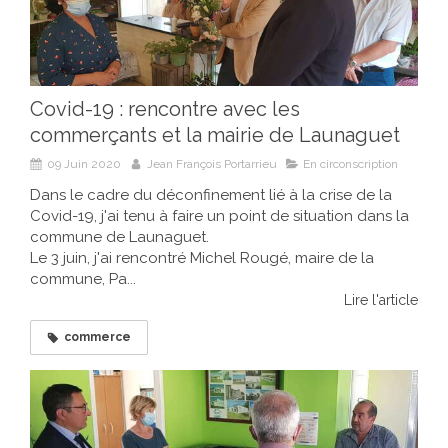
Covid-19 : rencontre avec les
commerçants et la mairie de Launaguet
09 Juin 2020
Jean François Portarrieu
En circonscription
Dans le cadre du déconfinement lié à la crise de la
Covid-19, j'ai tenu à faire un point de situation dans la
commune de Launaguet.
Le 3 juin, j'ai rencontré Michel Rougé, maire de la
commune, Pa...
Lire l'article
commerce