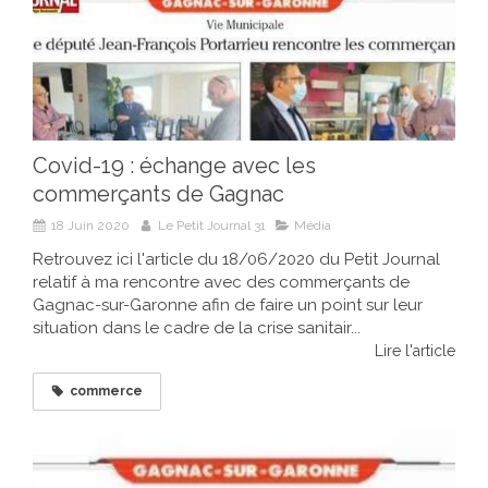
Covid-19 : échange avec les
commerçants de Gagnac
18 Juin 2020
Le Petit Journal 31
Média
Retrouvez ici l'article du 18/06/2020 du Petit Journal
relatif à ma rencontre avec des commerçants de
Gagnac-sur-Garonne afin de faire un point sur leur
situation dans le cadre de la crise sanitair...
Lire l'article
commerce