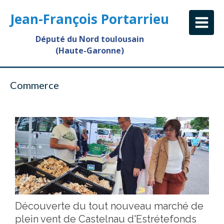
Jean-François Portarrieu
Député du Nord toulousain
(Haute-Garonne)
Commerce
Découverte du tout nouveau marché de
plein vent de Castelnau d'Estrétefonds