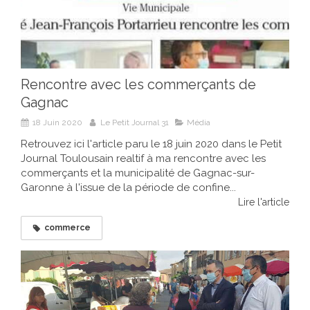
Rencontre avec les commerçants de
Gagnac
18 Juin 2020
Le Petit Journal 31
Média
Retrouvez ici l'article paru le 18 juin 2020 dans le Petit
Journal Toulousain realtif à ma rencontre avec les
commerçants et la municipalité de Gagnac-sur-
Garonne à l'issue de la période de confine...
Lire l'article
commerce