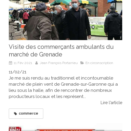
Visite des commerçants ambulants du
marché de Grenade
11 Fév 2021
Jean François Portarrieu
En circonscription
11/02/21
Je me suis rendu au traditionnel et incontournable
marché de plein vent de Grenade-sur-Garonne qui a
lieu sous la halle, afin de rencontrer de nombreux
producteurs locaux et les représent...
Lire l'article
commerce