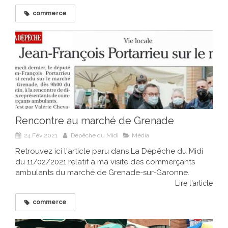
commerce
Rencontre au marché de Grenade
24 Fév 2021
Dépêche du Midi
Média
Retrouvez ici l'article paru dans La Dépêche du Midi
du 11/02/2021 relatif à ma visite des commerçants
ambulants du marché de Grenade-sur-Garonne.
Lire l'article
commerce