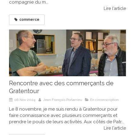
compagnie du m...
Lire l'article
commerce
Rencontre avec des commerçants de
Gratentour
08 Nov 2024
Jean François Portarrieu
En circonscription
Le 8 novembre, je me suis rendu à Gratentour pour
faire connaissance avec plusieurs commerçants et
prendre le pouls de leurs activités. Aux côtés de Patr...
Lire l'article