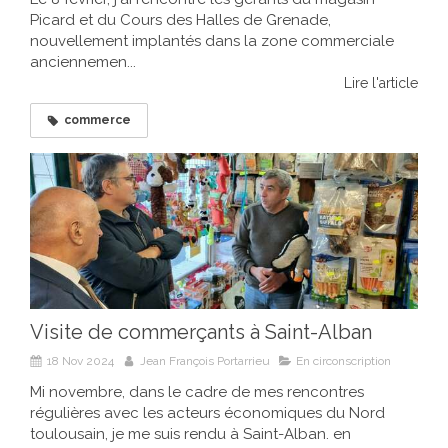
Picard et du Cours des Halles de Grenade,
nouvellement implantés dans la zone commerciale
anciennemen...
Lire l'article
commerce
Visite de commerçants à Saint-Alban
18 Nov 2024
Jean François Portarrieu
En circonscription
Mi novembre, dans le cadre de mes rencontres
régulières avec les acteurs économiques du Nord
toulousain, je me suis rendu à Saint-Alban. en