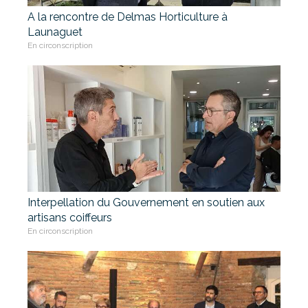
A la rencontre de Delmas Horticulture à
Launaguet
En circonscription
Interpellation du Gouvernement en soutien aux
artisans coiffeurs
En circonscription