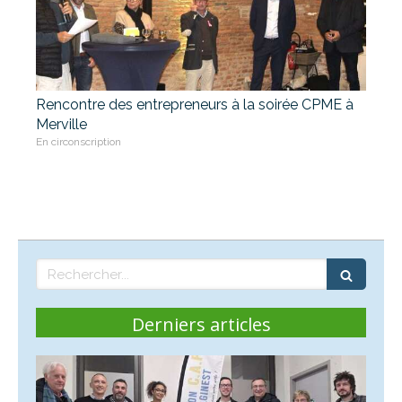
Rencontre des entrepreneurs à la soirée CPME à
Merville
En circonscription
Rechercher
Derniers articles