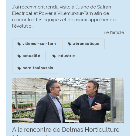
J'ai récemment rendu visite à l'usine de Safran
Electrical et Power à Villemur-sur-Tarn afin de
rencontrer les équipes et de mieux appréhender
l'évolutio...
Lire l'article
villemur-sur-tarn
aéronautique
actualité
industrie
nord toulousain
A la rencontre de Delmas Horticulture