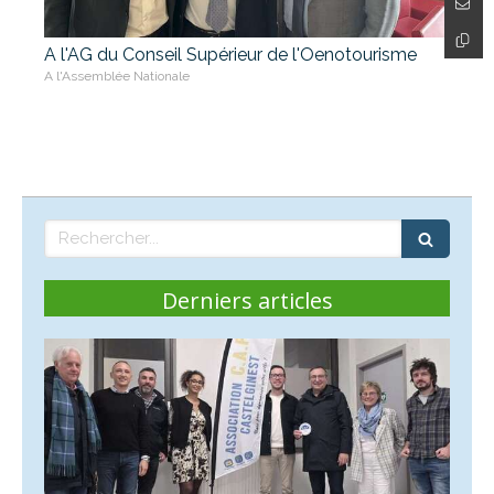
A l'AG du Conseil Supérieur de l'Oenotourisme
A l'Assemblée Nationale
Rechercher
Derniers articles