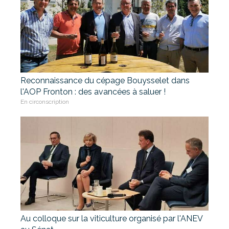
Reconnaissance du cépage Bouysselet dans
l'AOP Fronton : des avancées à saluer !
En circonscription
Au colloque sur la viticulture organisé par l'ANEV