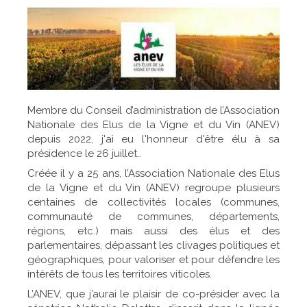
Membre du Conseil d’administration de l’Association
Nationale des Elus de la Vigne et du Vin (ANEV)
depuis 2022, j'ai eu l'honneur d'être élu à sa
présidence le 26 juillet..
Créée il y a 25 ans, l’Association Nationale des Elus
de la Vigne et du Vin (ANEV) regroupe plusieurs
centaines de collectivités locales (communes,
communauté de communes, départements,
régions, etc.) mais aussi des élus et des
parlementaires, dépassant les clivages politiques et
géographiques, pour valoriser et pour défendre les
intérêts de tous les territoires viticoles.
L’ANEV, que j’aurai le plaisir de co-présider avec la