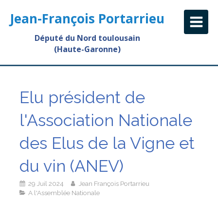
Jean-François Portarrieu
Député du Nord toulousain
(Haute-Garonne)
Elu président de
l'Association Nationale
des Elus de la Vigne et
du vin (ANEV)
29 Juil 2024
Jean François Portarrieu
A l'Assemblée Nationale