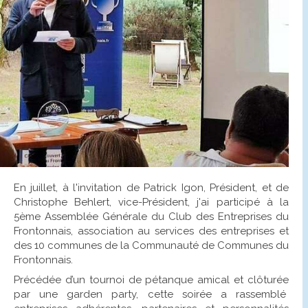
En juillet, à l'invitation de Patrick Igon, Président, et de
Christophe Behlert, vice-Président, j'ai participé à la
5ème Assemblée Générale du Club des Entreprises du
Frontonnais, association au services des entreprises et
des 10 communes de la Communauté de Communes du
Frontonnais.
Précédée d’un tournoi de pétanque amical et clôturée
par une garden party, cette soirée a rassemblé