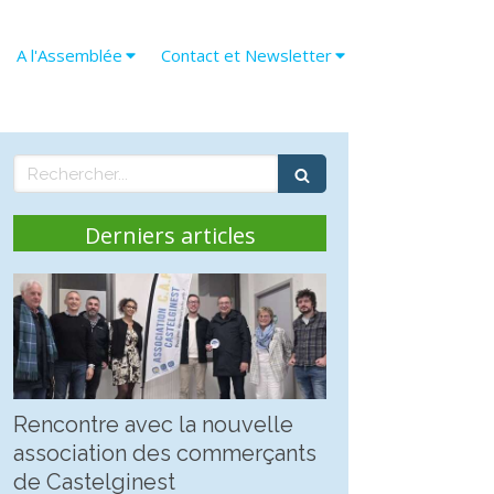
A l'Assemblée
Contact et Newsletter
Rechercher
Derniers articles
Rencontre avec la nouvelle
association des commerçants
de Castelginest