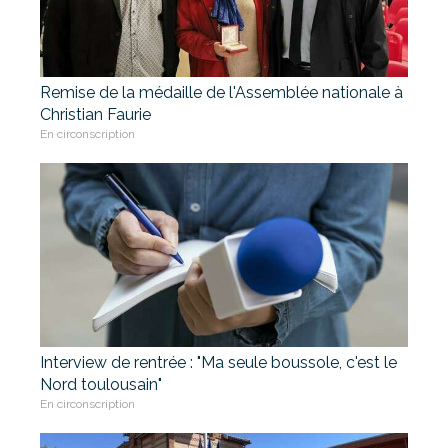
Remise de la médaille de l'Assemblée nationale à
Christian Faurie
En circonscription
Interview de rentrée : "Ma seule boussole, c'est le
Nord toulousain"
En circonscription