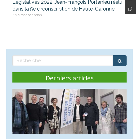
Législatives 2022. Jean-François Portarrieu réélu
dans la 5e circonscription de Haute-Garonne
En circonscription
Rechercher
Derniers articles