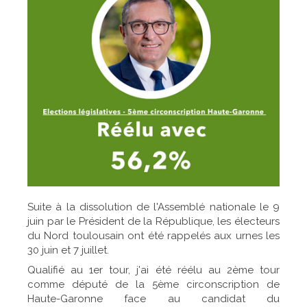
Suite à la dissolution de l'Assemblé nationale le 9
juin par le Président de la République, les électeurs
du Nord toulousain ont été rappelés aux urnes les
30 juin et 7 juillet.
Qualifié au 1er tour, j'ai été réélu au 2ème tour
comme député de la 5ème circonscription de
Haute-Garonne face au candidat du