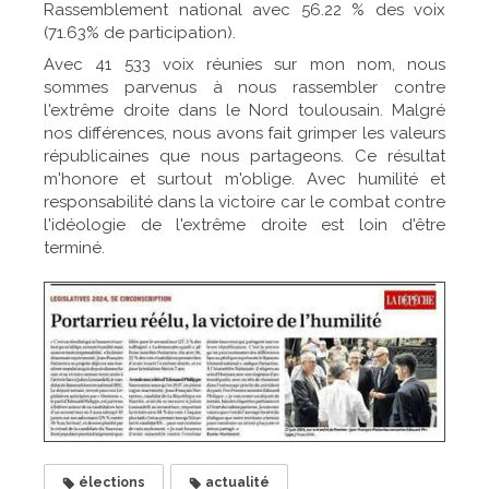
Rassemblement national avec 56.22 % des voix
(71.63% de participation).
Avec 41 533 voix réunies sur mon nom, nous
sommes parvenus à nous rassembler contre
l'extrême droite dans le Nord toulousain. Malgré
nos différences, nous avons fait grimper les valeurs
républicaines que nous partageons. Ce résultat
m'honore et surtout m'oblige. Avec humilité et
responsabilité dans la victoire car le combat contre
l'idéologie de l'extrême droite est loin d'être
terminé.
élections
actualité