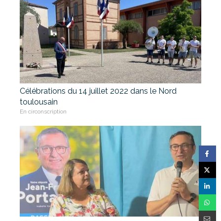
Célébrations du 14 juillet 2022 dans le Nord
toulousain
En circonscription