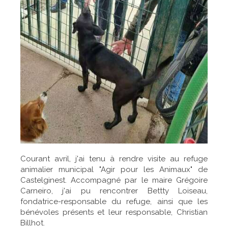
Courant avril, j'ai tenu à rendre visite au refuge
animalier municipal "Agir pour les Animaux" de
Castelginest. Accompagné par le maire Grégoire
Carneiro, j'ai pu rencontrer Bettty Loiseau,
fondatrice-responsable du refuge, ainsi que les
bénévoles présents et leur responsable, Christian
Billhot.