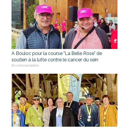
A Bouloc pour la course "La Belle Rose" de
soutien à la lutte contre le cancer du sein
En circonscription