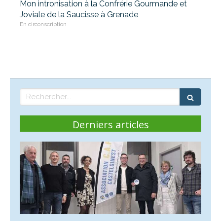
Mon intronisation à la Confrérie Gourmande et
Joviale de la Saucisse à Grenade
En circonscription
Rechercher
Derniers articles