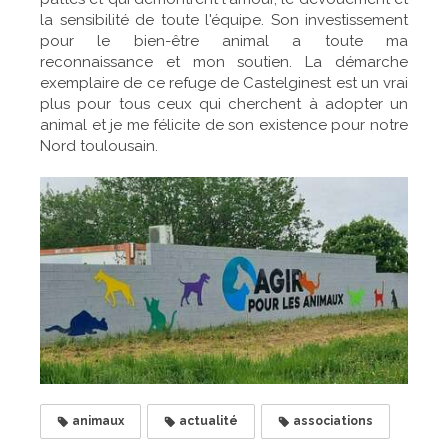
la sensibilité de toute l'équipe. Son investissement
pour le bien-être animal a toute ma
reconnaissance et mon soutien. La démarche
exemplaire de ce refuge de Castelginest est un vrai
plus pour tous ceux qui cherchent à adopter un
animal et je me félicite de son existence pour notre
Nord toulousain.
animaux
actualité
associations