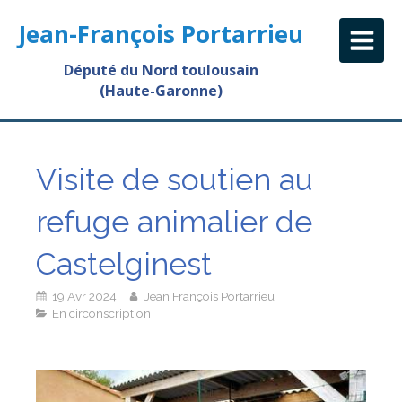
Jean-François Portarrieu
Député du Nord toulousain
(Haute-Garonne)
Visite de soutien au
refuge animalier de
Castelginest
19 Avr 2024
Jean François Portarrieu
En circonscription