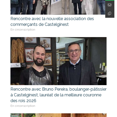
Rencontre avec la nouvelle association des
commerçants de Castelginest
En circonscription
Rencontre avec Bruno Pereira, boulanger-pâtissier
à Castelginest, lauréat de la meilleure couronne
des rois 2026
En circonscription