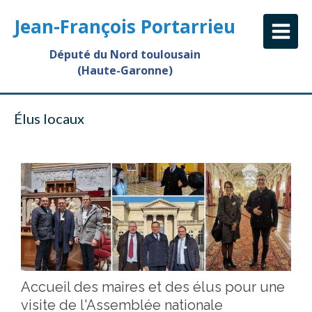
Jean-François Portarrieu
Député du Nord toulousain
(Haute-Garonne)
Élus locaux
Accueil des maires et des élus pour une
visite de l'Assemblée nationale