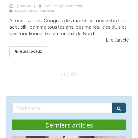
23 Nov 2023
Jean François Portarrieu
A l'Assemblée Nationale
A l’occasion du Congrès des maires fin novembre, j'ai
accueilli, comme tous les ans, des maires, des élus et
des fonctionnaires territoriaux du Nord t...
Lire l'article
élus locaux
1 article
Rechercher
Derniers articles