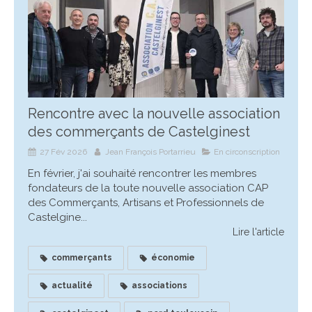
Rencontre avec la nouvelle association
des commerçants de Castelginest
27 Fév 2026
Jean François Portarrieu
En circonscription
En février, j'ai souhaité rencontrer les membres
fondateurs de la toute nouvelle association CAP
des Commerçants, Artisans et Professionnels de
Castelgine...
Lire l'article
commerçants
économie
actualité
associations