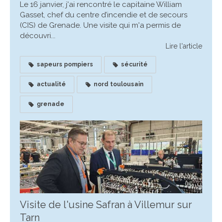
Le 16 janvier, j'ai rencontré le capitaine William
Gasset, chef du centre d’incendie et de secours
(CIS) de Grenade. Une visite qui m'a permis de
découvri...
Lire l'article
sapeurs pompiers
sécurité
actualité
nord toulousain
grenade
Visite de l'usine Safran à Villemur sur
Tarn