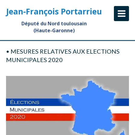
Jean-François Portarrieu
Député du Nord toulousain
(Haute-Garonne)
• MESURES RELATIVES AUX ELECTIONS
MUNICIPALES 2020