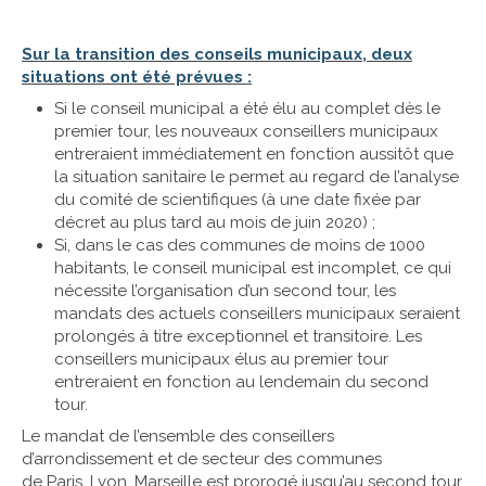
Sur la transition des conseils municipaux, deux
situations ont été prévues :
Si le conseil municipal a été élu au complet dès le
premier tour, les nouveaux conseillers municipaux
entreraient immédiatement en fonction aussitôt que
la situation sanitaire le permet au regard de l’analyse
du comité de scientifiques (à une date fixée par
décret au plus tard au mois de juin 2020) ;
Si, dans le cas des communes de moins de 1000
habitants, le conseil municipal est incomplet, ce qui
nécessite l’organisation d’un second tour, les
mandats des actuels conseillers municipaux seraient
prolongés à titre exceptionnel et transitoire. Les
conseillers municipaux élus au premier tour
entreraient en fonction au lendemain du second
tour.
Le mandat de l’ensemble des conseillers
d’arrondissement et de secteur des communes
de Paris, Lyon, Marseille est prorogé jusqu’au second tour.