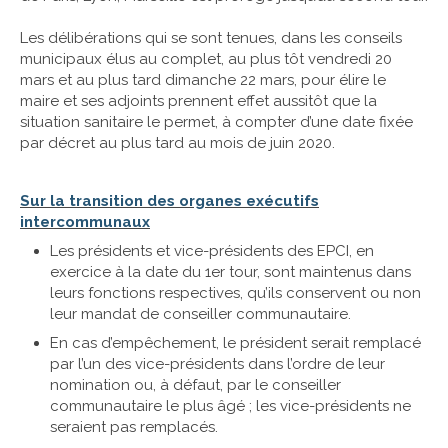
Les délibérations qui se sont tenues, dans les conseils
municipaux élus au complet, au plus tôt vendredi 20
mars et au plus tard dimanche 22 mars, pour élire le
maire et ses adjoints prennent effet aussitôt que la
situation sanitaire le permet, à compter d’une date fixée
par décret au plus tard au mois de juin 2020.
Sur la transition des organes exécutifs
intercommunaux
Les présidents et vice-présidents des EPCI, en
exercice à la date du 1er tour, sont maintenus dans
leurs fonctions respectives, qu’ils conservent ou non
leur mandat de conseiller communautaire.
En cas d’empêchement, le président serait remplacé
par l’un des vice-présidents dans l’ordre de leur
nomination ou, à défaut, par le conseiller
communautaire le plus âgé ; les vice-présidents ne
seraient pas remplacés.