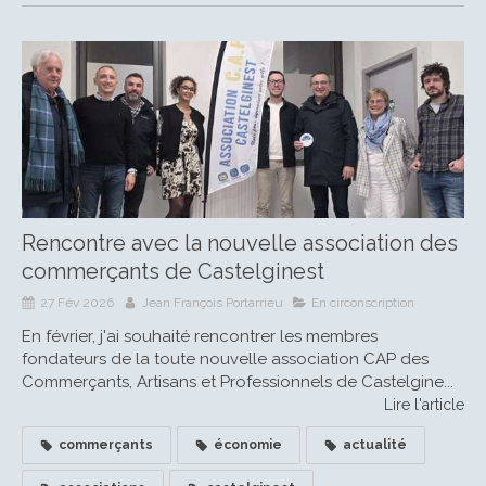
Rencontre avec la nouvelle association des
commerçants de Castelginest
27 Fév 2026
Jean François Portarrieu
En circonscription
En février, j'ai souhaité rencontrer les membres
fondateurs de la toute nouvelle association CAP des
Commerçants, Artisans et Professionnels de Castelgine...
Lire l'article
commerçants
économie
actualité