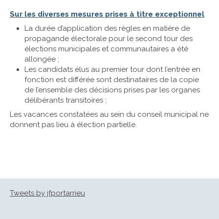
Sur les diverses mesures prises à titre exceptionnel
La durée d’application des règles en matière de
propagande électorale pour le second tour des
élections municipales et communautaires a été
allongée ;
Les candidats élus au premier tour dont l’entrée en
fonction est différée sont destinataires de la copie
de l’ensemble des décisions prises par les organes
délibérants transitoires ;
Les vacances constatées au sein du conseil municipal ne
donnent pas lieu à élection partielle.
Tweets by jfportarrieu