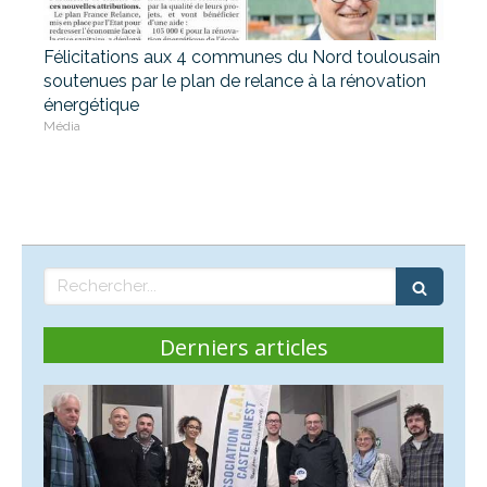
Félicitations aux 4 communes du Nord toulousain
soutenues par le plan de relance à la rénovation
énergétique
Média
Rechercher
Derniers articles