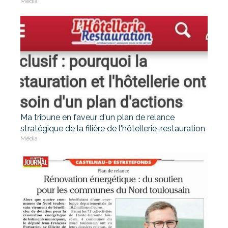
Média
Ma tribune en faveur d'un plan de relance
stratégique de la filière de l'hôtellerie-restauration
Média