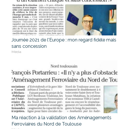
Journée 2021 de l'Europe : mon regard fidéle mais
sans concession
Média
Ma réaction à la validation des Aménagements
Ferroviaires du Nord de Toulouse