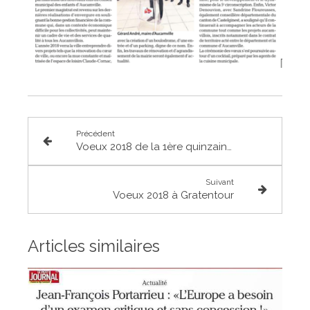
Précédent
Voeux 2018 de la 1ère quinzaine de janvier
Suivant
Voeux 2018 à Gratentour
Articles similaires