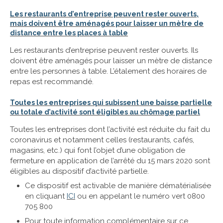
Les restaurants d’entreprise peuvent rester ouverts,
mais doivent être aménagés pour laisser un mètre de
distance entre les places à table
Les restaurants d’entreprise peuvent rester ouverts. Ils
doivent être aménagés pour laisser un mètre de distance
entre les personnes à table. L’étalement des horaires de
repas est recommandé.
Toutes les entreprises qui subissent une baisse partielle
ou totale d’activité sont éligibles au chômage partiel
Toutes les entreprises dont l’activité est réduite du fait du
coronavirus et notamment celles (restaurants, cafés,
magasins, etc.) qui font l’objet d’une obligation de
fermeture en application de l’arrêté du 15 mars 2020 sont
éligibles au dispositif d’activité partielle.
Ce dispositif est activable de manière dématérialisée
en cliquant
ICI
ou en appelant le numéro vert 0800
705 800
Pour toute information complémentaire sur ce