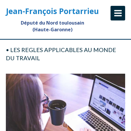
Jean-François Portarrieu
Député du Nord toulousain
(Haute-Garonne)
• LES REGLES APPLICABLES AU MONDE
DU TRAVAIL