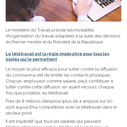
Le ministère du Travail précise les modalités
d’organisation du travail adaptées à la suite des
décisions
du Premier ministre et du Président de la République.
Le télétravail est la règle impérative pour tous les
postes qui le permettent
Le moyen le plus efficace pour lutter contre la diffusion
du coronavirus est de limiter les contacts physiques.
Chacun, employeur comme salarié, peut contribuer à
lutter contre cette diffusion, en ayant recours, chaque
fois que possible, au télétravail.
Près de 8 millions d’emplois (plus de 4 emplois sur 10)
sont aujourd’hui compatibles avec le télétravail dans le
secteur privé.
Il est impératif que tous les salariés qui peuvent