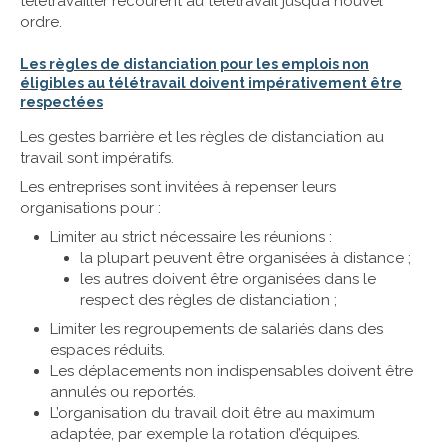
télétravailler recourent au télétravail jusqu’à nouvel
ordre.
Les règles de distanciation pour les emplois non
éligibles au télétravail doivent impérativement être
respectées
Les gestes barrière et les règles de distanciation au
travail sont impératifs.
Les entreprises sont invitées à repenser leurs
organisations pour :
Limiter au strict nécessaire les réunions :
la plupart peuvent être organisées à distance ;
les autres doivent être organisées dans le
respect des règles de distanciation ;
Limiter les regroupements de salariés dans des
espaces réduits.
Les déplacements non indispensables doivent être
annulés ou reportés.
L’organisation du travail doit être au maximum
adaptée, par exemple la rotation d’équipes.