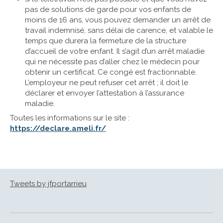
pas de solutions de garde pour vos enfants de
moins de 16 ans, vous pouvez demander un arrêt de
travail indemnisé, sans délai de carence, et valable le
temps que durera la fermeture de la structure
d’accueil de votre enfant. Il s’agit d’un arrêt maladie
qui ne nécessite pas d’aller chez le médecin pour
obtenir un certificat. Ce congé est fractionnable.
L’employeur ne peut refuser cet arrêt ; il doit le
déclarer et envoyer l’attestation à l’assurance
maladie.
Toutes les informations sur le site :
https://declare.ameli.fr/
Tweets by jfportarrieu