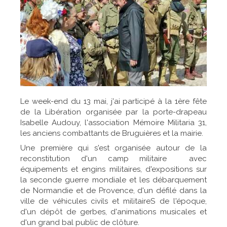
Le week-end du 13 mai, j'ai participé à la 1ère fête
de la Libération organisée par la porte-drapeau
Isabelle Audouy, l'association Mémoire Militaria 31,
les anciens combattants de Bruguières et la mairie.
Une première qui s'est organisée autour de la
reconstitution d'un camp militaire avec
équipements et engins militaires, d'expositions sur
la seconde guerre mondiale et les débarquement
de Normandie et de Provence, d'un défilé dans la
ville de véhicules civils et militaireS de l'époque,
d'un dépôt de gerbes, d'animations musicales et
d'un grand bal public de clôture.