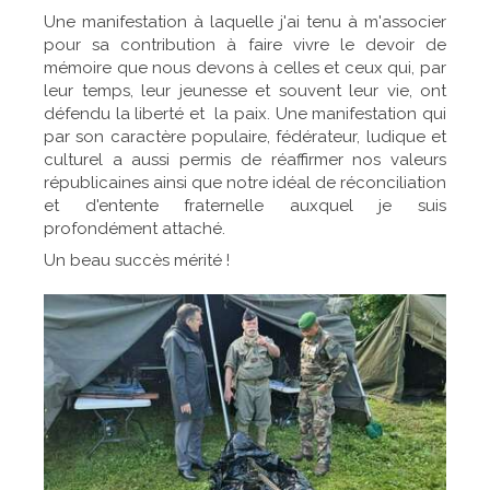
Une manifestation à laquelle j'ai tenu à m'associer
pour sa contribution à faire vivre le devoir de
mémoire que nous devons à celles et ceux qui, par
leur temps, leur jeunesse et souvent leur vie, ont
défendu la liberté et la paix. Une manifestation qui
par son caractère populaire, fédérateur, ludique et
culturel a aussi permis de réaffirmer nos valeurs
républicaines ainsi que notre idéal de réconciliation
et d'entente fraternelle auxquel je suis
profondément attaché.
Un beau succès mérité !