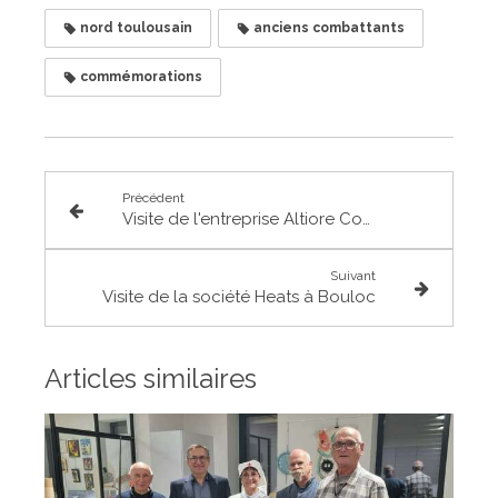
nord toulousain
anciens combattants
commémorations
Précédent
Visite de l'entreprise Altiore Concept à Grenade
Suivant
Visite de la société Heats à Bouloc
Articles similaires