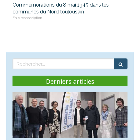
Commémorations du 8 mai 1945 dans les
communes du Nord toulousain
En circonscription
Rechercher
Derniers articles