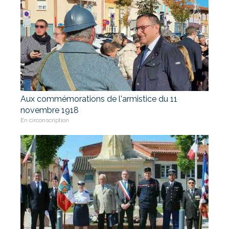
Aux commémorations de l'armistice du 11
novembre 1918
En circonscription