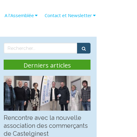
A l'Assemblée
Contact et Newsletter
Rechercher
Derniers articles
Rencontre avec la nouvelle
association des commerçants
de Castelginest