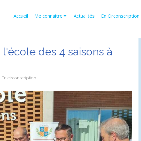
Accueil
Me connaître
Actualités
En Circonscription
 l'école des 4 saisons à
En circonscription