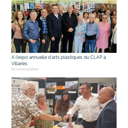
A l'expo annuelle d'arts plastiques du CLAP à
Villariès
En circonscription