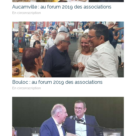
Aucamville : au forum 2019 des associations
En circonscription
Bouloc : au forum 2019 des associations
En circonscription