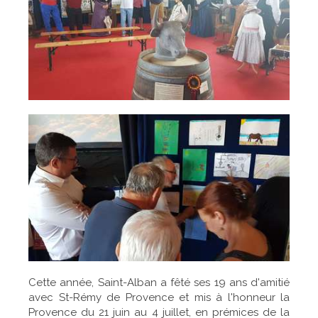
Cette année, Saint-Alban a fêté ses 19 ans d'amitié
avec St-Rémy de Provence et mis à l'honneur la
Provence du 21 juin au 4 juillet, en prémices de la