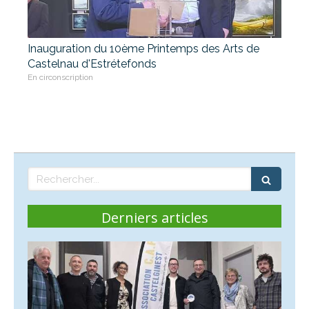
Inauguration du 10ème Printemps des Arts de
Castelnau d'Estrétefonds
En circonscription
Rechercher
Derniers articles