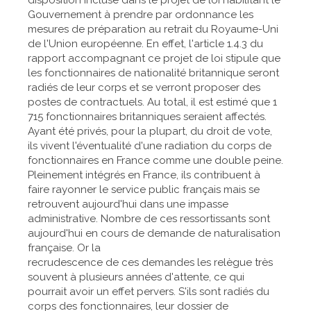
Gouvernement à prendre par ordonnance les
mesures de préparation au retrait du Royaume-Uni
de l'Union européenne. En effet, l'article 1.4.3 du
rapport accompagnant ce projet de loi stipule que
les fonctionnaires de nationalité britannique seront
radiés de leur corps et se verront proposer des
postes de contractuels. Au total, il est estimé que 1
715 fonctionnaires britanniques seraient affectés.
Ayant été privés, pour la plupart, du droit de vote,
ils vivent l'éventualité d'une radiation du corps de
fonctionnaires en France comme une double peine.
Pleinement intégrés en France, ils contribuent à
faire rayonner le service public français mais se
retrouvent aujourd'hui dans une impasse
administrative. Nombre de ces ressortissants sont
aujourd'hui en cours de demande de naturalisation
française. Or la
recrudescence de ces demandes les relègue très
souvent à plusieurs années d'attente, ce qui
pourrait avoir un effet pervers. S'ils sont radiés du
corps des fonctionnaires, leur dossier de