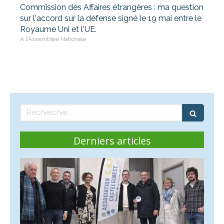
Commission des Affaires étrangères : ma question
sur l'accord sur la défense signé le 19 mai entre le
Royaume Uni et l'UE.
A l'Assemblée Nationale
Rechercher
Derniers articles