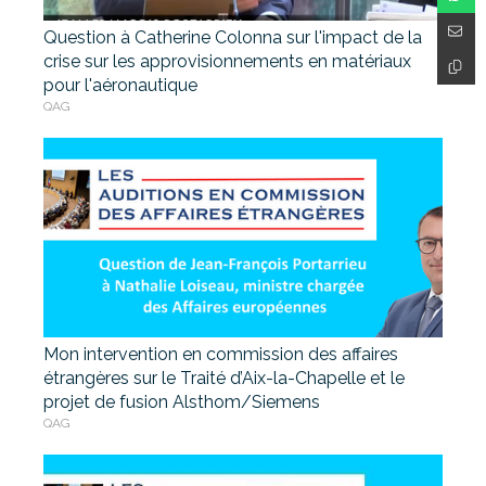
Question à Catherine Colonna sur l'impact de la
crise sur les approvisionnements en matériaux
pour l'aéronautique
QAG
Mon intervention en commission des affaires
étrangères sur le Traité d’Aix-la-Chapelle et le
projet de fusion Alsthom/Siemens
QAG