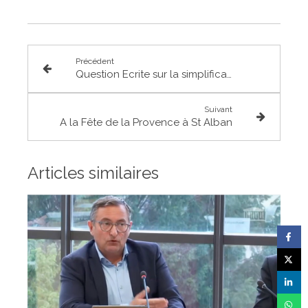
Précédent
Question Ecrite sur la simplification des démarches administratives des associations loi 1901
Suivant
A la Fête de la Provence à St Alban
Articles similaires