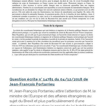
Question écrite n° 14781 du 04/12/2018 de
Jean-François Portarrieu
M. Jean-François Portarrieu attire l'attention de M. le
ministre de l'Europe et des affaires étrangères au
sujet du Brexit et plus particulièrement d'une
disposition incluse dans le projet de loi habilitant le