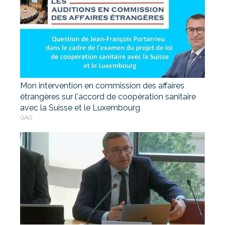
Mon intervention en commission des affaires
étrangères sur l'accord de coopération sanitaire
avec la Suisse et le Luxembourg
QAG