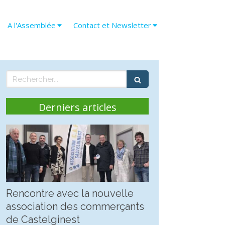
A l'Assemblée
Contact et Newsletter
Rechercher
Derniers articles
Rencontre avec la nouvelle
association des commerçants
de Castelginest