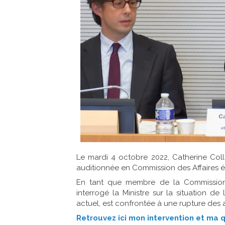
Le mardi 4 octobre 2022, Catherine Collo
auditionnée en Commission des Affaires ét
En tant que membre de la Commission e
interrogé la Ministre sur la situation de
actuel, est confrontée à une rupture des
Retrouvez ici mon intervention et ma 