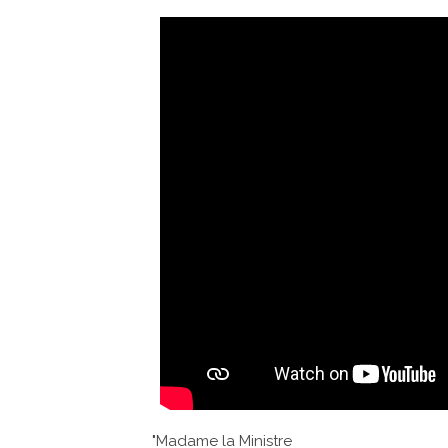
"Madame la Ministre