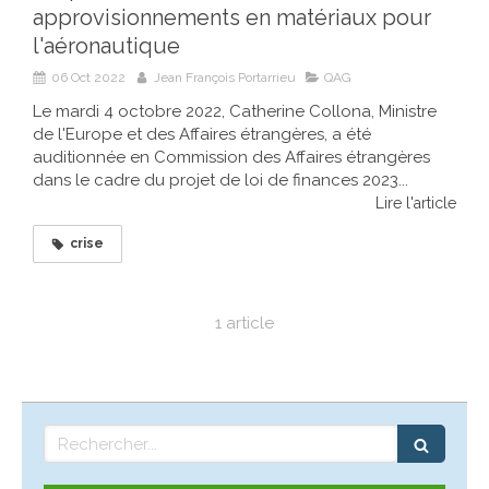
approvisionnements en matériaux pour
l'aéronautique
06 Oct 2022
Jean François Portarrieu
QAG
Le mardi 4 octobre 2022, Catherine Collona, Ministre
de l'Europe et des Affaires étrangères, a été
auditionnée en Commission des Affaires étrangères
dans le cadre du projet de loi de finances 2023...
Lire l'article
crise
1 article
Rechercher