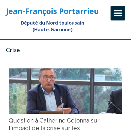
Jean-François Portarrieu
Député du Nord toulousain
(Haute-Garonne)
Crise
Question à Catherine Colonna sur
l'impact de la crise sur les