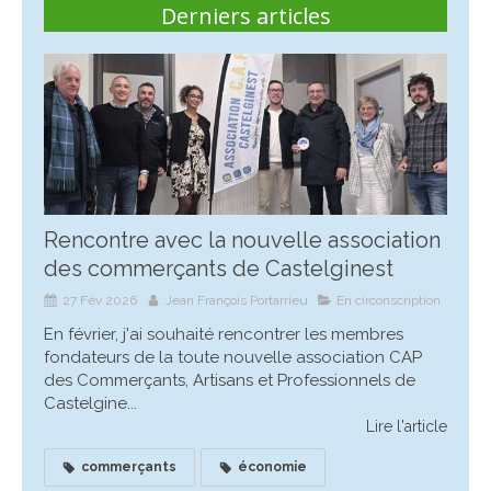
Derniers articles
Rencontre avec la nouvelle association
des commerçants de Castelginest
27 Fév 2026
Jean François Portarrieu
En circonscription
En février, j'ai souhaité rencontrer les membres
fondateurs de la toute nouvelle association CAP
des Commerçants, Artisans et Professionnels de
Castelgine...
Lire l'article
commerçants
économie