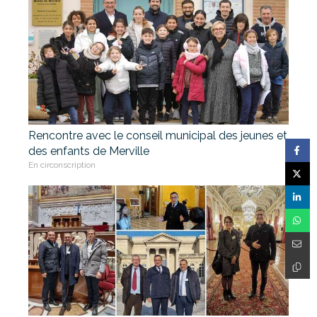
Rencontre avec le conseil municipal des jeunes et
des enfants de Merville
En circonscription