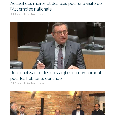
Accueil des maires et des élus pour une visite de
l'Assemblée nationale
A l'Assemblée Nationale
Reconnaissance des sols argileux : mon combat
pour les habitants continue !
A l'Assemblée Nationale