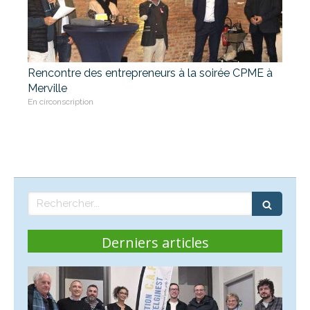
Rencontre des entrepreneurs à la soirée CPME à
Merville
En circonscription
Rechercher
Derniers articles