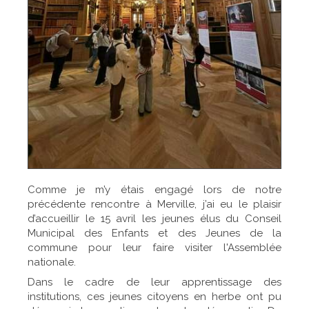
Comme je m’y étais engagé lors de notre
précédente rencontre à Merville, j’ai eu le plaisir
d’accueillir le 15 avril les jeunes élus du Conseil
Municipal des Enfants et des Jeunes de la
commune pour leur faire visiter l'Assemblée
nationale.
Dans le cadre de leur apprentissage des
institutions, ces jeunes citoyens en herbe ont pu