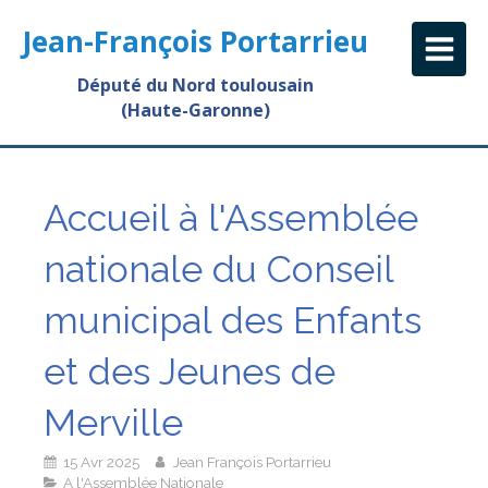
Jean-François Portarrieu
Député du Nord toulousain
(Haute-Garonne)
Accueil à l'Assemblée
nationale du Conseil
municipal des Enfants
et des Jeunes de
Merville
15 Avr 2025
Jean François Portarrieu
A l'Assemblée Nationale