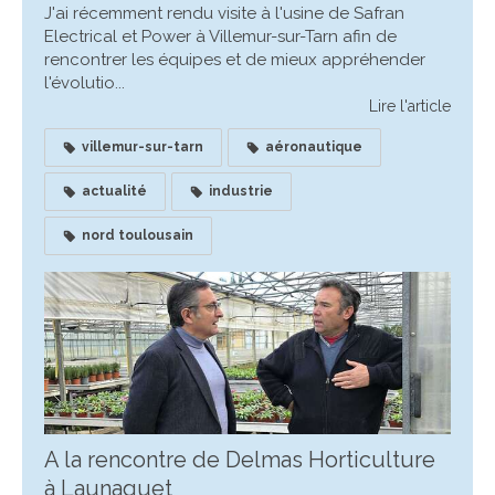
J'ai récemment rendu visite à l'usine de Safran
Electrical et Power à Villemur-sur-Tarn afin de
rencontrer les équipes et de mieux appréhender
l'évolutio...
Lire l'article
villemur-sur-tarn
aéronautique
actualité
industrie
nord toulousain
A la rencontre de Delmas Horticulture
à Launaguet