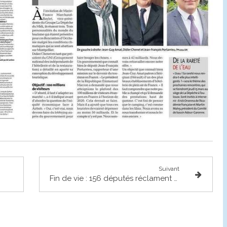
Suivant
Fin de vie : 156 députés réclament une loi