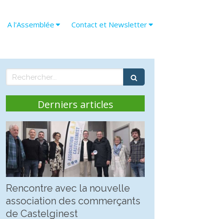
A l'Assemblée
Contact et Newsletter
Rechercher
Derniers articles
Rencontre avec la nouvelle
association des commerçants
de Castelginest