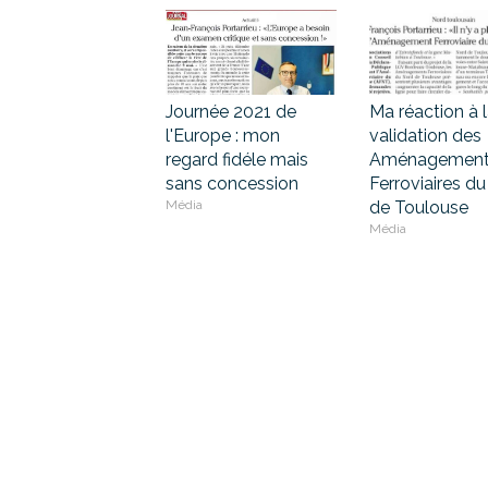
Journée 2021 de
Ma réaction à 
l'Europe : mon
validation des
regard fidéle mais
Aménagement
sans concession
Ferroviaires d
Média
de Toulouse
Média