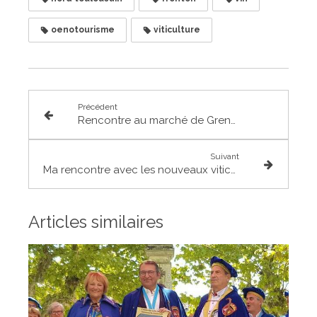
oenotourisme
viticulture
Précédent
Rencontre au marché de Grenade
Suivant
Ma rencontre avec les nouveaux viticulteurs du Frontonnais
Articles similaires