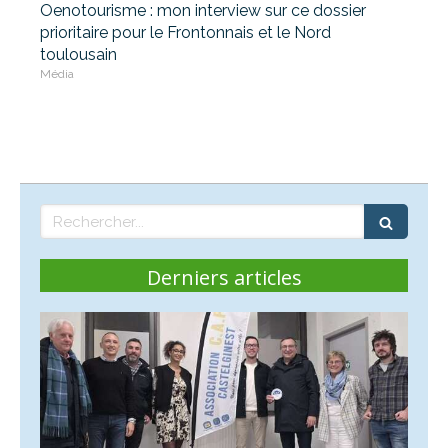
Oenotourisme : mon interview sur ce dossier
prioritaire pour le Frontonnais et le Nord
toulousain
Média
Rechercher
Derniers articles