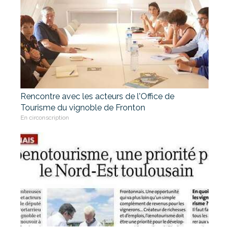
Rencontre avec les acteurs de l'Office de
Tourisme du vignoble de Fronton
En circonscription