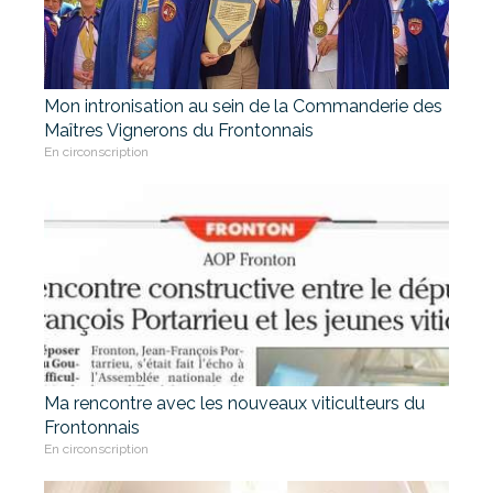
Mon intronisation au sein de la Commanderie des
Maîtres Vignerons du Frontonnais
En circonscription
Ma rencontre avec les nouveaux viticulteurs du
Frontonnais
En circonscription