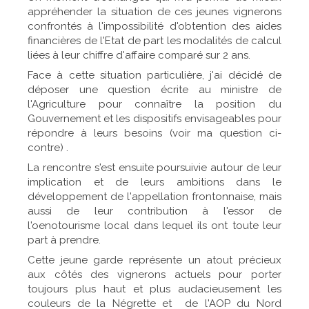
appréhender la situation de ces jeunes vignerons
confrontés à l'impossibilité d'obtention des aides
financières de l'Etat de part les modalités de calcul
liées à leur chiffre d'affaire comparé sur 2 ans.
Face à cette situation particulière, j'ai décidé de
déposer une question écrite au ministre de
l'Agriculture pour connaître la position du
Gouvernement et les dispositifs envisageables pour
répondre à leurs besoins (voir ma question ci-
contre) .
La rencontre s'est ensuite poursuivie autour de leur
implication et de leurs ambitions dans le
développement de l'appellation frontonnaise, mais
aussi de leur contribution à l'essor de
l'oenotourisme local dans lequel ils ont toute leur
part à prendre.
Cette jeune garde représente un atout précieux
aux côtés des vignerons actuels pour porter
toujours plus haut et plus audacieusement les
couleurs de la Négrette et de l'AOP du Nord