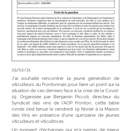
25/02/21
J'ai souhaité rencontrer la jeune génération de
viticulteurs du Frontonnais pour faire un point sur la
situation de ces derniers face à la crise de la Covid-
19. Organisée par Benjamin Piccoli, directeur du
Syndicat des vins de l'AOP Fronton, cette table
ronde s'est tenue le vendredi 19 février à la Maison
des Vins en présence d'une quinzaine de jeunes
viticulteurs et viticultrices.
Un moment d'échanges qui m'a permis de mieux