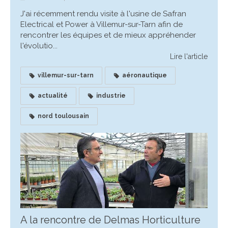
J'ai récemment rendu visite à l'usine de Safran
Electrical et Power à Villemur-sur-Tarn afin de
rencontrer les équipes et de mieux appréhender
l'évolutio...
Lire l'article
villemur-sur-tarn
aéronautique
actualité
industrie
nord toulousain
A la rencontre de Delmas Horticulture