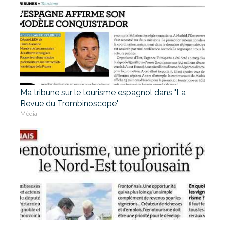
Ma tribune sur le tourisme espagnol dans "La
Revue du Trombinoscope"
Média