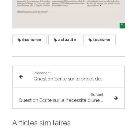
économie
actualité
tourisme
Précédent
Question Ecrite sur le projet de création d'une interprofession de transport fluvial
Suivant
Question Ecrite sur la nécessité d'une meilleure connaissance des données du tourisme
Articles similaires