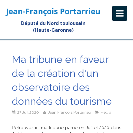
Jean-François Portarrieu
Député du Nord toulousain
(Haute-Garonne)
Ma tribune en faveur
de la création d'un
observatoire des
données du tourisme
23 Juil 2020
Jean François Portarrieu
Média
Retrouvez ici ma tribune parue en Juillet 2020 dans