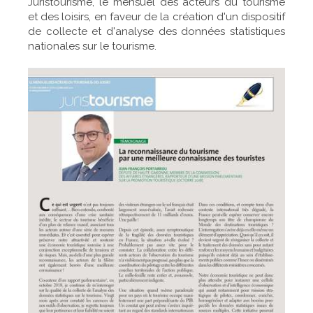
Juristourisme, le mensuel des acteurs du tourisme
et des loisirs, en faveur de la création d'un dispositif
de collecte et d'analyse des données statistiques
nationales sur le tourisme.