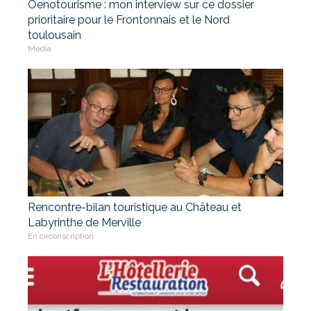
Oenotourisme : mon interview sur ce dossier
prioritaire pour le Frontonnais et le Nord
toulousain
Média
Rencontre-bilan touristique au Château et
Labyrinthe de Merville
En circonscription