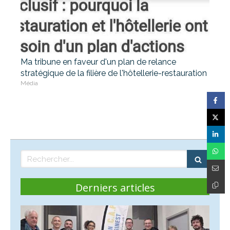
Ma tribune en faveur d'un plan de relance
stratégique de la filière de l'hôtellerie-restauration
Média
Rechercher
Derniers articles