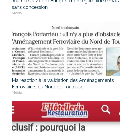
Journée 2021 de l'Europe : mon regard fidéle mais
sans concession
Média
Ma réaction à la validation des Aménagements
Ferroviaires du Nord de Toulouse
Média