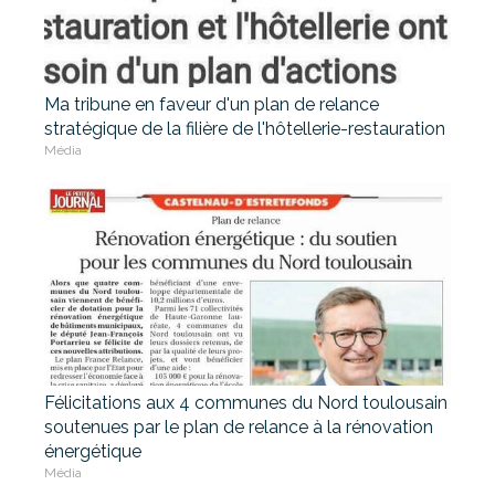
Ma tribune en faveur d'un plan de relance
stratégique de la filière de l'hôtellerie-restauration
Média
Félicitations aux 4 communes du Nord toulousain
soutenues par le plan de relance à la rénovation
énergétique
Média