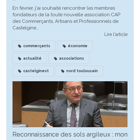
En février, j'ai souhaité rencontrer les membres
fondateurs de la toute nouvelle association CAP
des Commerçants, Artisans et Professionnels de
Castelgine...
Lire l'article
commerçants
économie
actualité
associations
castelginest
nord toulousain
Reconnaissance des sols argileux : mon