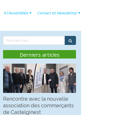
A l'Assemblée
Contact et Newsletter
Rechercher
Derniers articles
Rencontre avec la nouvelle
association des commerçants
de Castelginest