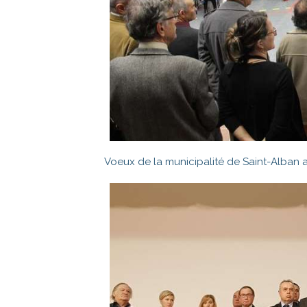
Voeux de la municipalité de Saint-Alban