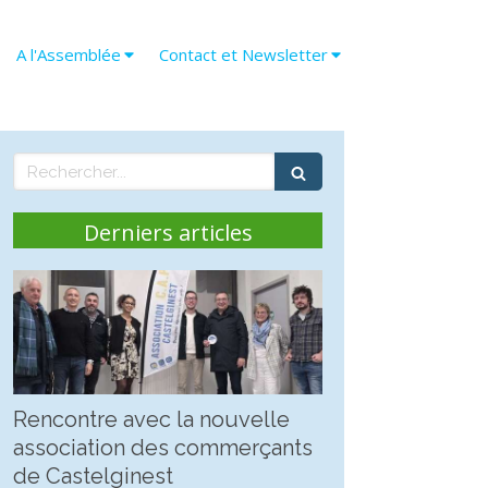
A l'Assemblée
Contact et Newsletter
Rechercher
Derniers articles
Rencontre avec la nouvelle
association des commerçants
de Castelginest