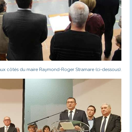
 aux côtés du maire Raymond-Roger Stramare (ci-dessous).