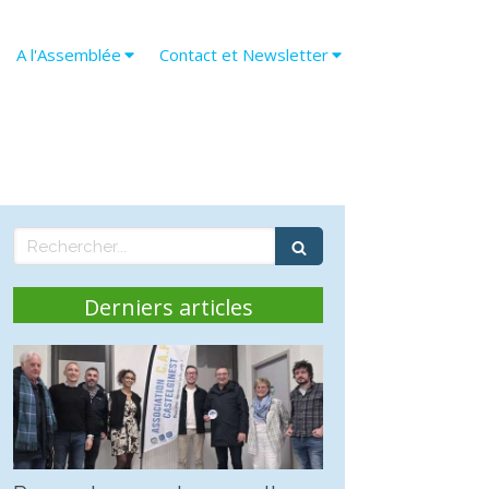
A l'Assemblée
Contact et Newsletter
Rechercher
Derniers articles