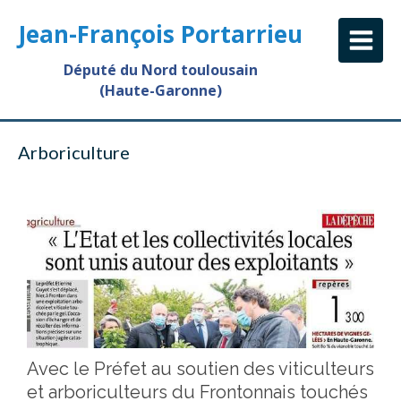
Jean-François Portarrieu
Député du Nord toulousain
(Haute-Garonne)
Arboriculture
Avec le Préfet au soutien des viticulteurs
et arboriculteurs du Frontonnais touchés