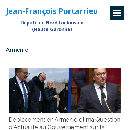
Jean-François Portarrieu
Député du Nord toulousain
(Haute-Garonne)
Arménie
Déplacement en Arménie et ma Question
d'Actualité au Gouvernement sur la