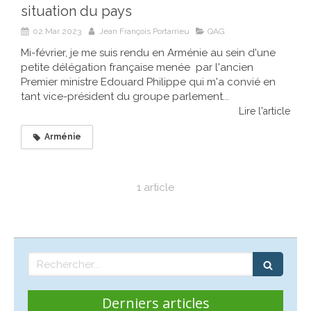
situation du pays
02 Mar 2023
Jean François Portarrieu
QAG
Mi-février, je me suis rendu en Arménie au sein d'une
petite délégation française menée par l'ancien
Premier ministre Edouard Philippe qui m'a convié en
tant vice-président du groupe parlement...
Lire l'article
Arménie
1 article
Rechercher
Derniers articles