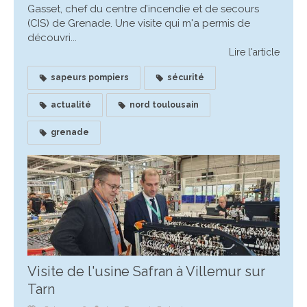
Gasset, chef du centre d’incendie et de secours
(CIS) de Grenade. Une visite qui m'a permis de
découvri...
Lire l'article
sapeurs pompiers
sécurité
actualité
nord toulousain
grenade
Visite de l'usine Safran à Villemur sur
Tarn