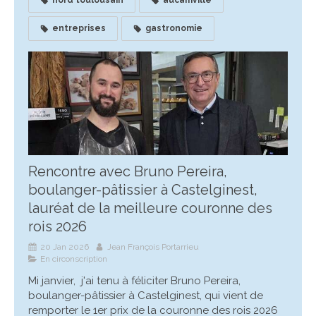
entreprises
gastronomie
Rencontre avec Bruno Pereira,
boulanger-pâtissier à Castelginest,
lauréat de la meilleure couronne des
rois 2026
20 Jan 2026
Jean François Portarrieu
En circonscription
Mi janvier, j'ai tenu à féliciter Bruno Pereira,
boulanger-pâtissier à Castelginest, qui vient de
remporter le 1er prix de la couronne des rois 2026