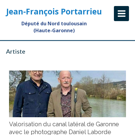
Jean-François Portarrieu
Député du Nord toulousain
(Haute-Garonne)
Artiste
Valorisation du canal latéral de Garonne
avec le photographe Daniel Laborde