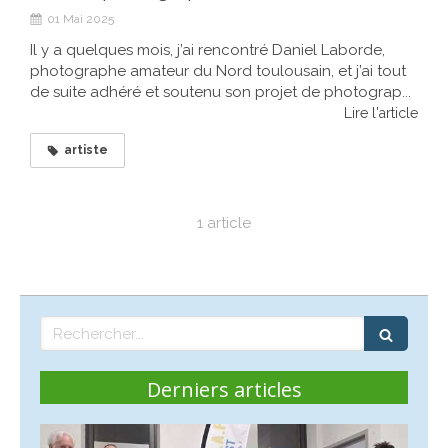
01 Mai 2025
Il y a quelques mois, j’ai rencontré Daniel Laborde,
photographe amateur du Nord toulousain, et j’ai tout
de suite adhéré et soutenu son projet de photograp...
Lire l'article
artiste
1 article
Rechercher
Derniers articles